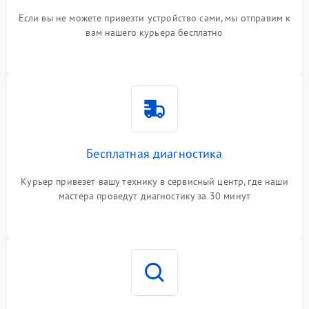
Если вы не можете привезти устройство сами, мы отправим к
вам нашего курьера бесплатно
Бесплатная диагностика
Курьер привезет вашу технику в сервисный центр, где наши
мастера проведут диагностику за 30 минут