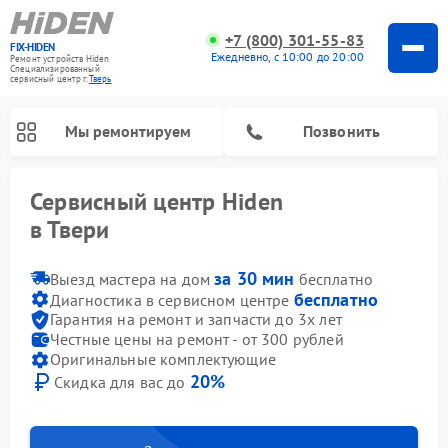
+7 (800) 301-55-83
FIX-HIDEN
Ежедневно, с 10:00 до 20:00
Ремонт устройств Hiden
Специализированный
cервисный центр г.
Тверь
Мы ремонтируем
Позвонить
Сервисный центр Hiden
в Твери
за 30 мин
Выезд мастера на дом
бесплатно
бесплатно
Диагностика в сервисном центре
Гарантия на ремонт и запчасти до 3х лет
Честные цены на ремонт - от 300 рублей
Оригинальные комплектующие
20%
Скидка для вас до