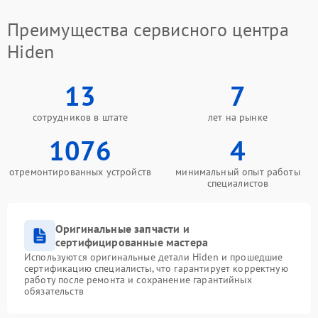
Преимущества сервисного центра
Hiden
13
7
сотрудников в штате
лет на рынке
1076
4
отремонтированных устройств
минимальный опыт работы
специалистов
Оригинальные запчасти и
сертифицированные мастера
Используются оригинальные детали Hiden и прошедшие
сертификацию специалисты, что гарантирует корректную
работу после ремонта и сохранение гарантийных
обязательств