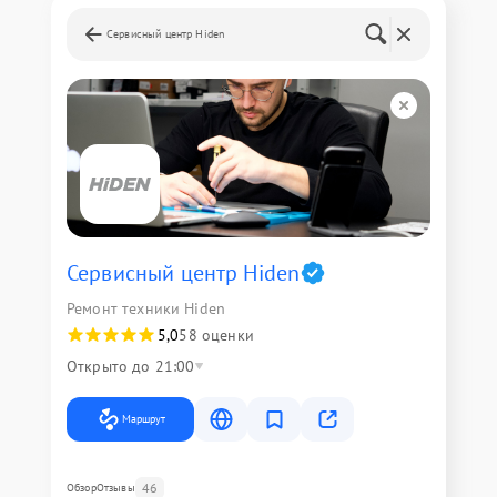
Сервисный центр Hiden
Сервисный центр Hiden
Ремонт техники Hiden
5,0
58 оценки
Открыто до 21:00
Маршрут
46
Обзор
Отзывы