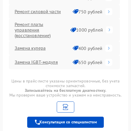
Ремонт силовой части
750 рублей
Ремонт платы
управления
1000 рублей
(восстановление)
Замена кулера
400 рублей
Замена IGBT-модуля
650 рублей
Цены в прайс-листе указаны ориентировочные, без учета
стоимости запчастей.
Записывайтесь на бесплатную диагностику.
Мы проверим ваше устройство и укажем на неисправность.
Консультация со специалистом