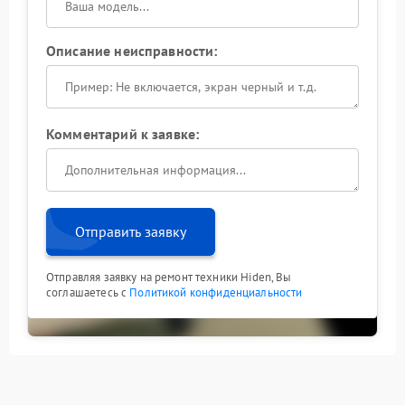
Описание неисправности:
Комментарий к заявке:
Отправить заявку
Отправляя заявку на ремонт техники Hiden, Вы
соглашаетесь с
Политикой конфиденциальности