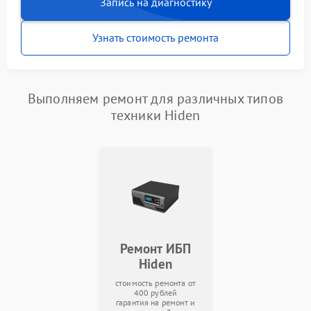
Запись на диагностику
Узнать стоимость ремонта
Выполняем ремонт для различных типов
техники Hiden
Ремонт ИБП
Hiden
стоимость ремонта от
400 рублей
гарантия на ремонт и