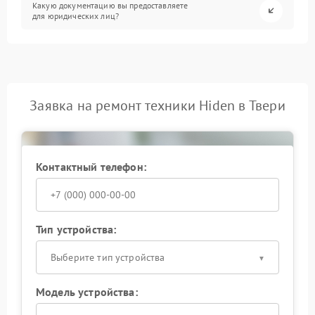
Какую документацию вы предоставляете
для юридических лиц?
Заявка на ремонт техники Hiden в Твери
Контактный телефон:
Тип устройства:
Выберите тип устройства
Модель устройства: