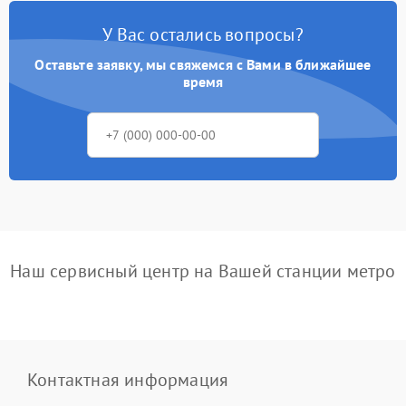
У Вас остались вопросы?
Оставьте заявку, мы свяжемся с Вами в ближайшее
время
Наш сервисный центр на Вашей станции метро
Контактная информация