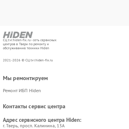
СЦ tvr.hiden-fix.ru - сеть сервисных
центров в Твери по ремонту и
обслуживанию техники Hiden
2021-2026 © СЦ tvr.hiden-fix.ru
Мы ремонтируем
Ремонт ИБП Hiden
Контакты сервис центра
Адрес сервисного центра Hiden:
г. Тверь, просп. Калинина, 13А