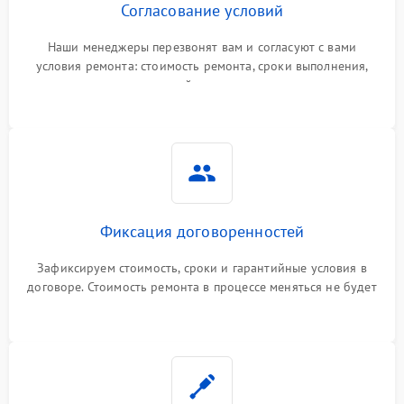
Согласование условий
Наши менеджеры перезвонят вам и согласуют с вами
условия ремонта: стоимость ремонта, сроки выполнения,
гарантийные условия
Фиксация договоренностей
Зафиксируем стоимость, сроки и гарантийные условия в
договоре. Стоимость ремонта в процессе меняться не будет