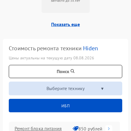
запчасти до 3х лет
Показать еще
Стоимость ремонта техники
Hiden
Цены актуальны на текущую дату 08.08.2026
Поиск
Выберите технику
ИБП
Ремонт блока питания
850 рублей