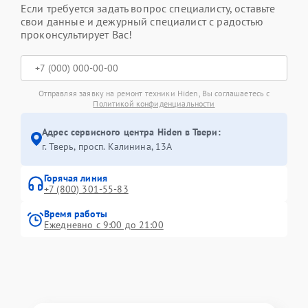
Если требуется задать вопрос специалисту, оставьте
свои данные и дежурный специалист с радостью
проконсультирует Вас!
Отправляя заявку на ремонт техники Hiden, Вы соглашаетесь с
Политикой конфиденциальности
Адрес сервисного центра Hiden в Твери:
г. Тверь, просп. Калинина, 13А
Горячая линия
+7 (800) 301-55-83
Время работы
Ежедневно с 9:00 до 21:00