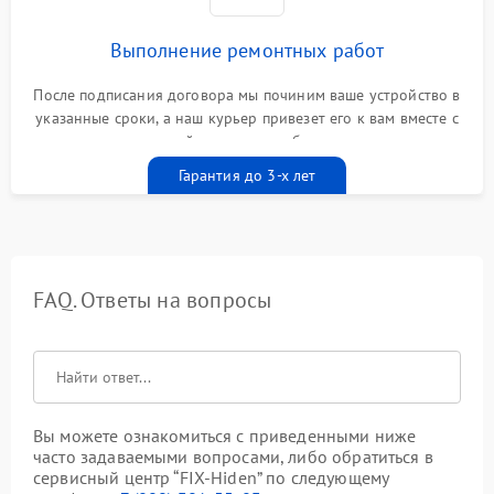
Выполнение ремонтных работ
После подписания договора мы починим ваше устройство в
указанные сроки, а наш курьер привезет его к вам вместе с
гарантийным талоном бесплатно
Гарантия до 3-х лет
FAQ. Ответы на вопросы
Вы можете ознакомиться с приведенными ниже
часто задаваемыми вопросами, либо обратиться в
сервисный центр “FIX-Hiden” по следующему