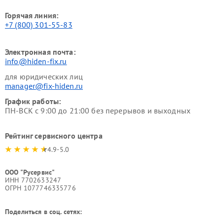
Горячая линия:
+7 (800) 301-55-83
Электронная почта:
info@hiden-fix.ru
для юридических лиц
manager@fix-hiden.ru
График работы:
ПН-ВСК с 9:00 до 21:00 без перерывов и выходных
Рейтинг сервисного центра
4.9-5.0
ООО "Русервис"
ИНН 7702633247
ОГРН 1077746335776
Поделиться в соц. сетях: