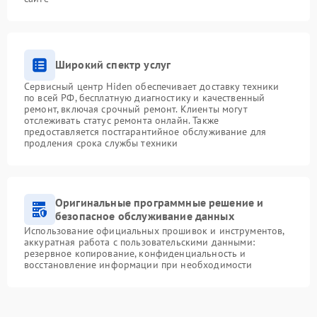
Широкий спектр услуг
Сервисный центр Hiden обеспечивает доставку техники
по всей РФ, бесплатную диагностику и качественный
ремонт, включая срочный ремонт. Клиенты могут
отслеживать статус ремонта онлайн. Также
предоставляется постгарантийное обслуживание для
продления срока службы техники
Оригинальные программные решение и
безопасное обслуживание данных
Использование официальных прошивок и инструментов,
аккуратная работа с пользовательскими данными:
резервное копирование, конфиденциальность и
восстановление информации при необходимости