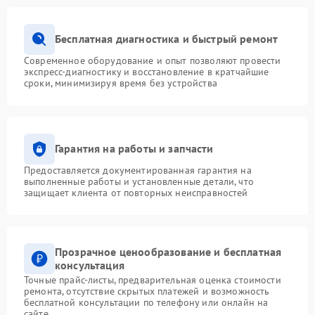
Бесплатная диагностика и быстрый ремонт
Современное оборудование и опыт позволяют провести
экспресс-диагностику и восстановление в кратчайшие
сроки, минимизируя время без устройства
Гарантия на работы и запчасти
Предоставляется документированная гарантия на
выполненные работы и установленные детали, что
защищает клиента от повторных неисправностей
Прозрачное ценообразование и бесплатная
консультация
Точные прайс-листы, предварительная оценка стоимости
ремонта, отсутствие скрытых платежей и возможность
бесплатной консультации по телефону или онлайн на
сайте