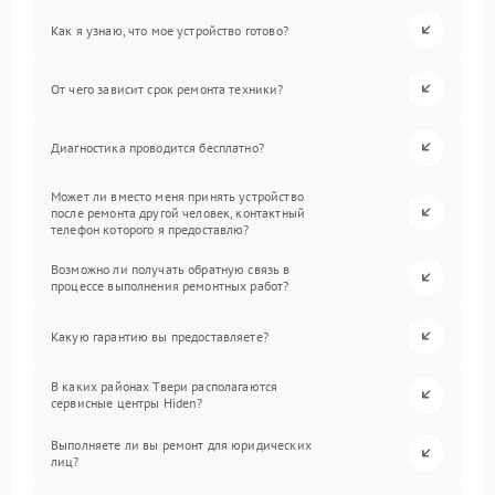
Как я узнаю, что мое устройство готово?
От чего зависит срок ремонта техники?
Диагностика проводится бесплатно?
Может ли вместо меня принять устройство
после ремонта другой человек, контактный
телефон которого я предоставлю?
Возможно ли получать обратную связь в
процессе выполнения ремонтных работ?
Какую гарантию вы предоставляете?
В каких районах Твери располагаются
сервисные центры Hiden?
Выполняете ли вы ремонт для юридических
лиц?