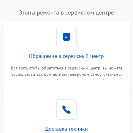
Этапы ремонта в сервисном центре
Обращение в сервисный центр
Для того, чтобы обратиться в сервисный центр, вы можете
воспользоваться контактным телефоном самостоятельно,
или оставить свой номер телефона на сайте
Доставка техники