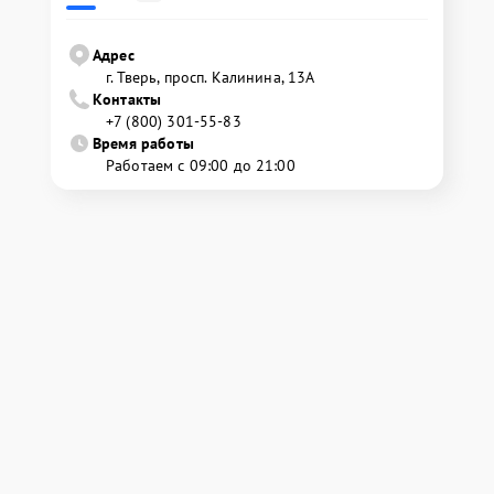
Адрес
г. Тверь, просп. Калинина, 13А
Контакты
+7 (800) 301-55-83
Время работы
Работаем с 09:00 до 21:00