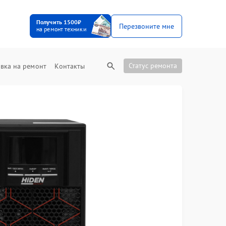
Получить 1500₽
Перезвоните мне
на ремонт техники
Статус ремонта
вка на ремонт
Контакты