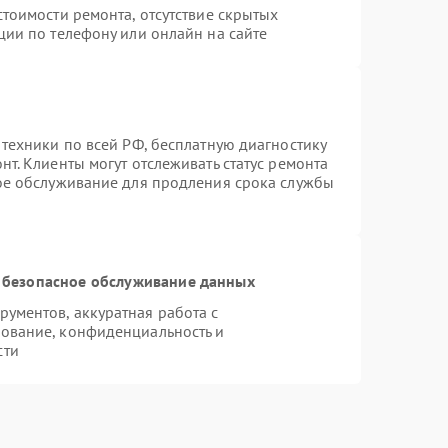
тоимости ремонта, отсутствие скрытых
ции по телефону или онлайн на сайте
 техники по всей РФ, бесплатную диагностику
т. Клиенты могут отслеживать статус ремонта
ное обслуживание для продления срока службы
 безопасное обслуживание данных
ументов, аккуратная работа с
ование, конфиденциальность и
сти