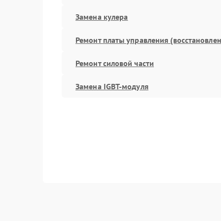
Замена кулера
Ремонт платы управления (восстановлен
Ремонт силовой части
Замена IGBT-модуля