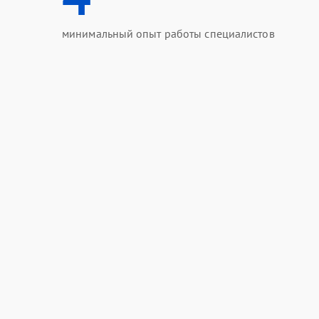
минимальный опыт работы специалистов