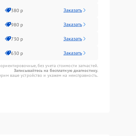
Заказать
380 р
Заказать
980 р
Заказать
730 р
Заказать
630 р
 ориентировочные, без учета стоимости запчастей.
Записывайтесь на бесплатную диагностику.
рим ваше устройство и укажем на неисправность.