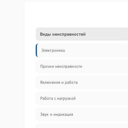
Виды неисправностей
Электроника
Прочие неисправности
Включение и работа
Работа с нагрузкой
Звук и индикация