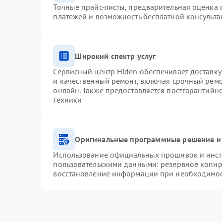
Точные прайс-листы, предварительная оценка с
платежей и возможность бесплатной консульта
Широкий спектр услуг
Сервисный центр Hiden обеспечивает доставку
и качественный ремонт, включая срочный ремон
онлайн. Также предоставляется постгарантий
техники
Оригинальные программные решение и
Использование официальных прошивок и инстр
пользовательскими данными: резервное копир
восстановление информации при необходимо