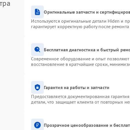
тра
Оригинальные запчасти и сертифициро
Используются оригинальные детали Hiden и п
гарантирует корректную работу после ремонта
Бесплатная диагностика и быстрый рем
Современное оборудование и опыт позволяют 
восстановление в кратчайшие сроки, минимизи
Гарантия на работы и запчасти
Предоставляется документированная гарантия
детали, что защищает клиента от повторных н
Прозрачное ценообразование и бесплат