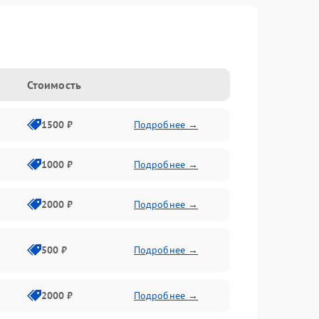
Стоимость
1500 ₽
Подробнее →
1000 ₽
Подробнее →
2000 ₽
Подробнее →
500 ₽
Подробнее →
2000 ₽
Подробнее →