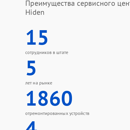
Преимущества сервисного цен
Hiden
15
сотрудников в штате
5
лет на рынке
1860
отремонтированных устройств
4