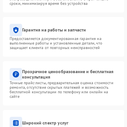
сроки, минимизируя время без устройства
Гарантия на работы и запчасти
Предоставляется документированная гарантия на
выполненные работы и установленные детали, что
защищает клиента от повторных неисправностей
Прозрачное ценообразование и бесплатная
консультация
Точные прайс-листы, предварительная оценка стоимости
ремонта, отсутствие скрытых платежей и возможность
бесплатной консультации по телефону или онлайн на
сайте
Широкий спектр услуг