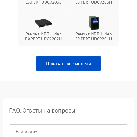
EXPERT UDC9203S
EXPERT UDC9203H
Ремонт ИБП Hiden
Ремонт ИБП Hiden
EXPERT UDC9202H
EXPERT UDC9201H
Показать все модели
FAQ. Ответы на вопросы