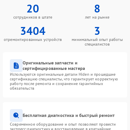
20
8
сотрудников в штате
лет на рынке
3404
3
отремонтированных устройств
минимальный опыт работы
специалистов
Оригинальные запчасти и
сертифицированные мастера
Используются оригинальные детали Hiden и прошедшие
сертификацию специалисты, что гарантирует корректную
работу после ремонта и сохранение гарантийных
обязательств
Бесплатная диагностика и быстрый ремонт
Современное оборудование и опыт позволяют провести
экспресс-диагностику и восстановление в кратчайшие