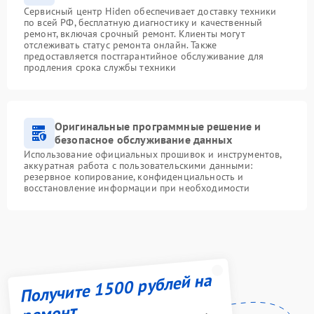
Сервисный центр Hiden обеспечивает доставку техники
по всей РФ, бесплатную диагностику и качественный
ремонт, включая срочный ремонт. Клиенты могут
отслеживать статус ремонта онлайн. Также
предоставляется постгарантийное обслуживание для
продления срока службы техники
Оригинальные программные решение и
безопасное обслуживание данных
Использование официальных прошивок и инструментов,
аккуратная работа с пользовательскими данными:
резервное копирование, конфиденциальность и
восстановление информации при необходимости
Получите 1500 рублей на
ремонт