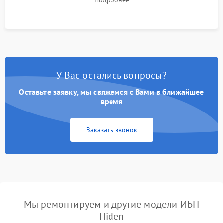
корректности формы выходного сигнала.
У Вас остались вопросы?
Оставьте заявку, мы свяжемся с Вами в ближайшее
время
Заказать звонок
Мы ремонтируем и другие модели ИБП
Hiden