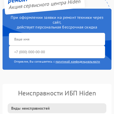
Акция сервисного центра Hiden
При оформлении заявки на ремонт техники через
сайт,
действует персональная бессрочная скидка
Отправляя, Вы соглашаетесь с
политикой конфиденциальности
Неисправности ИБП Hiden
Виды неисправностей