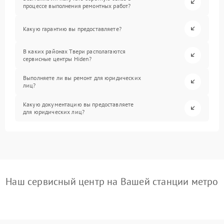
процессе выполнения ремонтных работ?
Какую гарантию вы предоставляете?
В каких районах Твери располагаются
сервисные центры Hiden?
Выполняете ли вы ремонт для юридических
лиц?
Какую документацию вы предоставляете
для юридических лиц?
Наш сервисный центр на Вашей станции метро