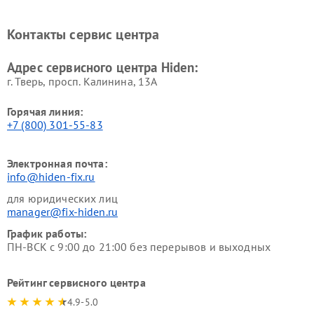
Контакты сервис центра
Адрес сервисного центра Hiden:
г. Тверь, просп. Калинина, 13А
Горячая линия:
+7 (800) 301-55-83
Электронная почта:
info@hiden-fix.ru
для юридических лиц
manager@fix-hiden.ru
График работы:
ПН-ВСК с 9:00 до 21:00 без перерывов и выходных
Рейтинг сервисного центра
4.9-5.0