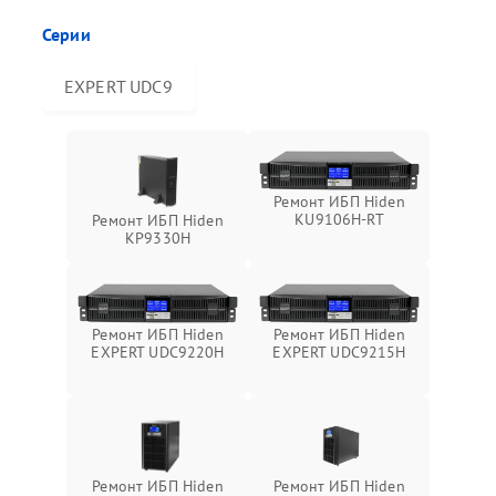
Серии
EXPERT UDC9
Ремонт ИБП Hiden
KU9106H-RT
Ремонт ИБП Hiden
KP9330H
Ремонт ИБП Hiden
Ремонт ИБП Hiden
EXPERT UDC9220H
EXPERT UDC9215H
Ремонт ИБП Hiden
Ремонт ИБП Hiden