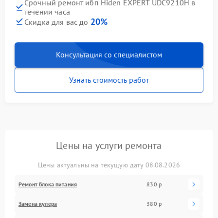
Срочный ремонт ибп Hiden EXPERT UDC9210H в
течении часа
20%
Скидка для вас до
Консультация со специалистом
Узнать стоимость работ
Цены на услуги ремонта
Цены актуальны на текущую дату 08.08.2026
Ремонт блока питания
830 р
Замена кулера
380 р