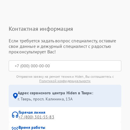
Контактная информация
Если требуется задать вопрос специалисту, оставьте
свои данные и дежурный специалист с радостью
проконсультирует Вас!
Отправляя заявку на ремонт техники Hiden, Вы соглашаетесь с
Политикой конфиденциальности
Адрес сервисного центра Hiden в Твери:
г. Тверь, просп. Калинина, 13А
Горячая линия
+7 (800) 301-55-83
Время работы