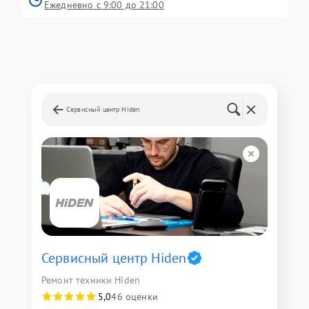
Ежедневно с 9:00 до 21:00
Сервисный центр Hiden
Сервисный центр Hiden
Ремонт техники Hiden
5,0
46 оценки