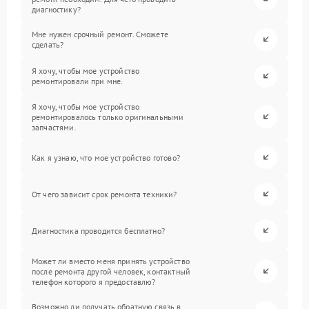
диагностику?
Мне нужен срочный ремонт. Сможете
сделать?
Я хочу, чтобы мое устройство
ремонтировали при мне.
Я хочу, чтобы мое устройство
ремонтировалось только оригинальными
запчастями.
Как я узнаю, что мое устройство готово?
От чего зависит срок ремонта техники?
Диагностика проводится бесплатно?
Может ли вместо меня принять устройство
после ремонта другой человек, контактный
телефон которого я предоставлю?
Возможно ли получать обратную связь в