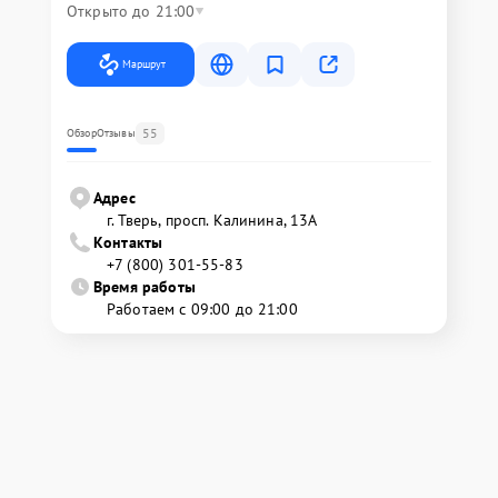
Открыто до 21:00
Маршрут
55
Обзор
Отзывы
Адрес
г. Тверь, просп. Калинина, 13А
Контакты
+7 (800) 301-55-83
Время работы
Работаем с 09:00 до 21:00