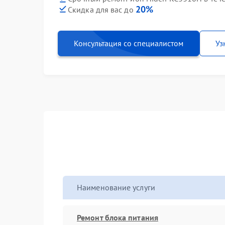
20%
Скидка для вас до
Консультация со специалистом
Уз
Наименование услуги
Ремонт блока питания