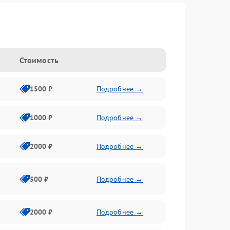
Стоимость
1500 ₽
Подробнее →
1000 ₽
Подробнее →
2000 ₽
Подробнее →
500 ₽
Подробнее →
2000 ₽
Подробнее →