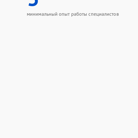
минимальный опыт работы специалистов