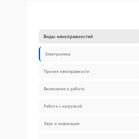
Виды неисправностей
Электроника
Прочие неисправности
Включение и работа
Работа с нагрузкой
Звук и индикация