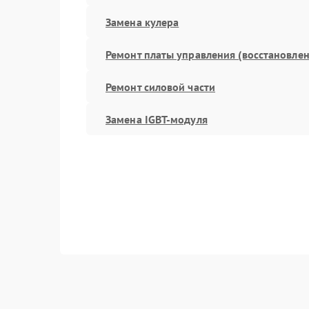
Замена кулера
Ремонт платы управления (восстановлен
Ремонт силовой части
Замена IGBT-модуля