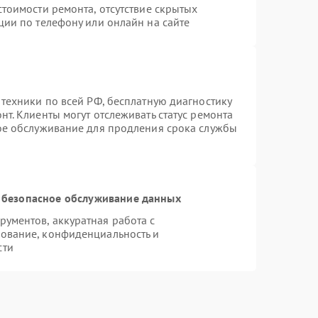
тоимости ремонта, отсутствие скрытых
ции по телефону или онлайн на сайте
 техники по всей РФ, бесплатную диагностику
т. Клиенты могут отслеживать статус ремонта
ное обслуживание для продления срока службы
 безопасное обслуживание данных
ументов, аккуратная работа с
ование, конфиденциальность и
сти