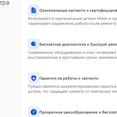
тра
Оригинальные запчасти и сертифициро
Используются оригинальные детали Hiden и п
гарантирует корректную работу после ремонта
Бесплатная диагностика и быстрый рем
Современное оборудование и опыт позволяют 
восстановление в кратчайшие сроки, минимизи
Гарантия на работы и запчасти
Предоставляется документированная гарантия
детали, что защищает клиента от повторных н
Прозрачное ценообразование и бесплат