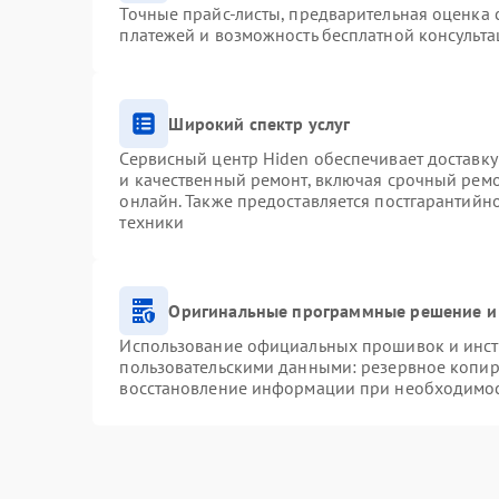
Точные прайс-листы, предварительная оценка с
платежей и возможность бесплатной консульта
Широкий спектр услуг
Сервисный центр Hiden обеспечивает доставку
и качественный ремонт, включая срочный ремон
онлайн. Также предоставляется постгарантий
техники
Оригинальные программные решение и
Использование официальных прошивок и инстр
пользовательскими данными: резервное копир
восстановление информации при необходимо