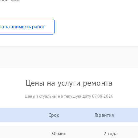
нать стоимость работ
Цены на услуги ремонта
Цены актуальны на текущую дату 07.08.2026
Срок
Гарантия
30 мин
2 года