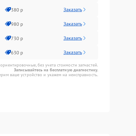
Заказать
380 р
Заказать
980 р
Заказать
730 р
Заказать
630 р
 ориентировочные, без учета стоимости запчастей.
Записывайтесь на бесплатную диагностику.
рим ваше устройство и укажем на неисправность.