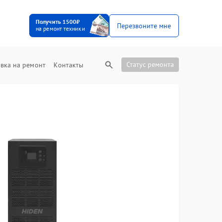
Получить 1500₽
Перезвоните мне
на ремонт техники
Статус ремонта
вка на ремонт
Контакты