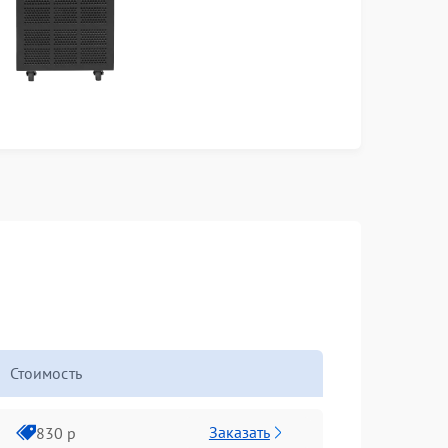
Стоимость
Заказать
830 р