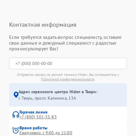
Контактная информация
Если требуется задать вопрос специалисту, оставьте
свои данные и дежурный специалист с радостью
проконсультирует Вас!
Отправляя заявку на ремонт техники Hiden, Вы соглашаетесь с
Политикой конфиденциальности
Адрес сервисного центра Hiden в Твери:
г. Тверь, просп. Калинина, 13А
Горячая линия
+7 (800) 301-55-83
Время работы
Ежедневно с 9:00 до 21:00