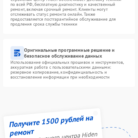
по всей РФ, бесплатную диагностику и качественный
ремонт, включая срочный ремонт. Клиенты могут
отслеживать статус ремонта онлайн. Также
предоставляется постгарантийное обслуживание для
продления срока службы техники
Оригинальные программные решение и
безопасное обслуживание данных
Использование официальных прошивок и инструментов,
аккуратная работа с пользовательскими данными:
резервное копирование, конфиденциальность и
восстановление информации при необходимости
Получите 1500 рублей на
ремонт
Акция сервисного центра Hiden