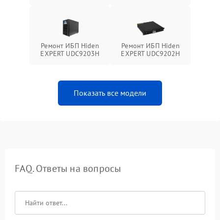
Ремонт ИБП Hiden
Ремонт ИБП Hiden
EXPERT UDC9203H
EXPERT UDC9202H
Показать все модели
FAQ. Ответы на вопросы