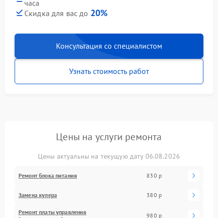
часа
20%
Скидка для вас до
Консультация со специалистом
Узнать стоимость работ
Цены на услуги ремонта
Цены актуальны на текущую дату 06.08.2026
Ремонт блока питания
830 р
Замена кулера
380 р
Ремонт платы управления
980 р