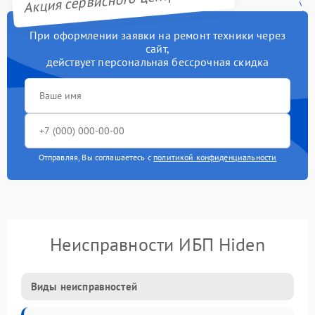
При оформлении заявки на ремонт техники через
сайт,
действует персональная бессрочная скидка
Отправляя, Вы соглашаетесь с
политикой конфиденциальности
Неисправности ИБП Hiden
Виды неисправностей