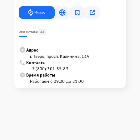
Маршрут
44
Обзор
Отзывы
Адрес
г. Тверь, просп. Калинина, 13А
Контакты
+7 (800) 301-55-83
Время работы
Работаем с 09:00 до 21:00