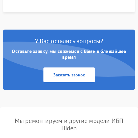
У Вас остались вопросы?
Оставьте заявку, мы свяжемся с Вами в ближайшее
время
Заказать звонок
Мы ремонтируем и другие модели ИБП
Hiden