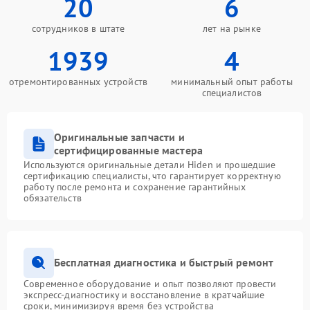
20
6
сотрудников в штате
лет на рынке
1939
4
отремонтированных устройств
минимальный опыт работы
специалистов
Оригинальные запчасти и
сертифицированные мастера
Используются оригинальные детали Hiden и прошедшие
сертификацию специалисты, что гарантирует корректную
работу после ремонта и сохранение гарантийных
обязательств
Бесплатная диагностика и быстрый ремонт
Современное оборудование и опыт позволяют провести
экспресс-диагностику и восстановление в кратчайшие
сроки, минимизируя время без устройства