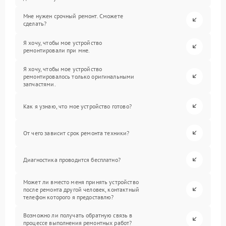
Мне нужен срочный ремонт. Сможете
сделать?
Я хочу, чтобы мое устройство
ремонтировали при мне.
Я хочу, чтобы мое устройство
ремонтировалось только оригинальными
запчастями.
Как я узнаю, что мое устройство готово?
От чего зависит срок ремонта техники?
Диагностика проводится бесплатно?
Может ли вместо меня принять устройство
после ремонта другой человек, контактный
телефон которого я предоставлю?
Возможно ли получать обратную связь в
процессе выполнения ремонтных работ?