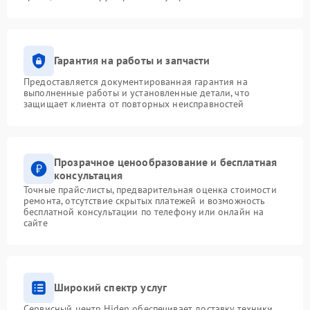
Гарантия на работы и запчасти
Предоставляется документированная гарантия на
выполненные работы и установленные детали, что
защищает клиента от повторных неисправностей
Прозрачное ценообразование и бесплатная
консультация
Точные прайс-листы, предварительная оценка стоимости
ремонта, отсутствие скрытых платежей и возможность
бесплатной консультации по телефону или онлайн на
сайте
Широкий спектр услуг
Сервисный центр Hiden обеспечивает доставку техники