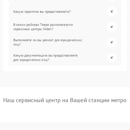
Какую гарантию вы предоставляете?
В каких районах Твери располагаются
сервисные центры Hiden?
Выполняете ли вы ремонт для юридических
лиц?
Какую документацию вы предоставляете
для юридических лиц?
Наш сервисный центр на Вашей станции метро