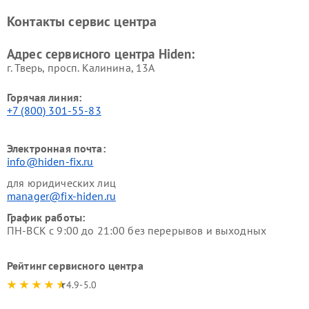
Контакты сервис центра
Адрес сервисного центра Hiden:
г. Тверь, просп. Калинина, 13А
Горячая линия:
+7 (800) 301-55-83
Электронная почта:
info@hiden-fix.ru
для юридических лиц
manager@fix-hiden.ru
График работы:
ПН-ВСК с 9:00 до 21:00 без перерывов и выходных
Рейтинг сервисного центра
4.9-5.0