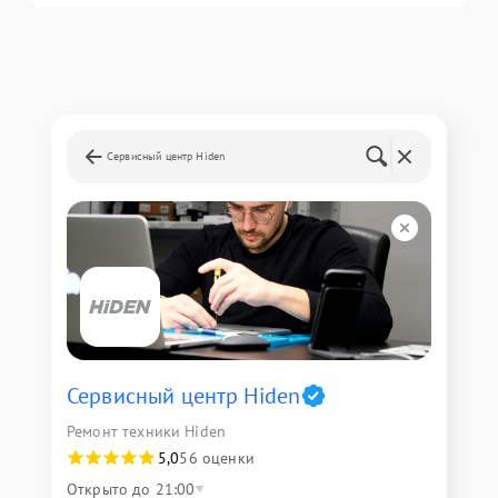
Сервисный центр Hiden
Сервисный центр Hiden
Ремонт техники Hiden
5,0
56 оценки
Открыто до 21:00