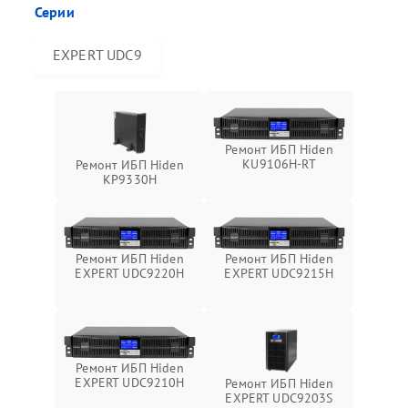
Серии
EXPERT UDC9
Ремонт ИБП Hiden
KU9106H-RT
Ремонт ИБП Hiden
KP9330H
Ремонт ИБП Hiden
Ремонт ИБП Hiden
EXPERT UDC9220H
EXPERT UDC9215H
Ремонт ИБП Hiden
EXPERT UDC9210H
Ремонт ИБП Hiden
EXPERT UDC9203S