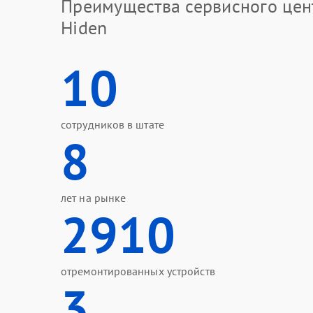
Преимущества сервисного цен
Hiden
10
сотрудников в штате
8
лет на рынке
2910
отремонтированных устройств
3