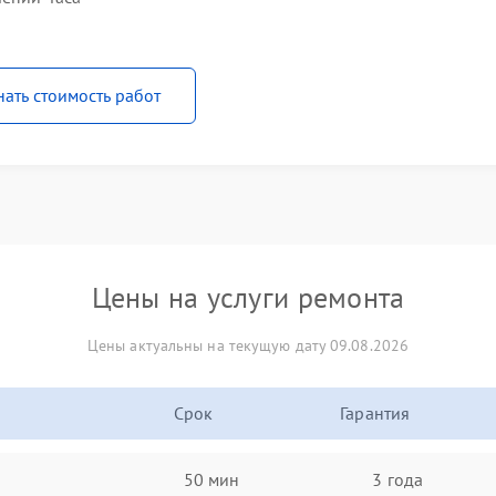
нать стоимость работ
Цены на услуги ремонта
Цены актуальны на текущую дату 09.08.2026
Срок
Гарантия
50 мин
3 года