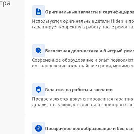
тра
Оригинальные запчасти и сертифициро
Используются оригинальные детали Hiden и п
гарантирует корректную работу после ремонта
Бесплатная диагностика и быстрый рем
Современное оборудование и опыт позволяют 
восстановление в кратчайшие сроки, минимизи
Гарантия на работы и запчасти
Предоставляется документированная гарантия
детали, что защищает клиента от повторных н
Прозрачное ценообразование и бесплат