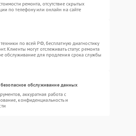
тоимости ремонта, отсутствие скрытых
ции по телефону или онлайн на сайте
 техники по всей РФ, бесплатную диагностику
т. Клиенты могут отслеживать статус ремонта
ное обслуживание для продления срока службы
 безопасное обслуживание данных
ументов, аккуратная работа с
ование, конфиденциальность и
сти