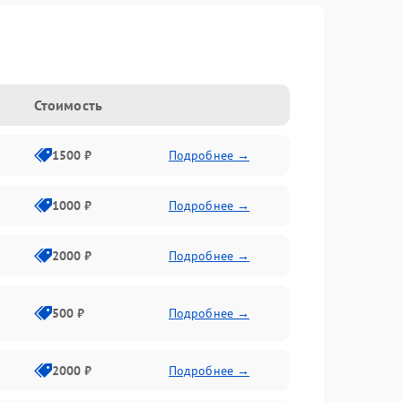
Стоимость
1500 ₽
Подробнее →
1000 ₽
Подробнее →
2000 ₽
Подробнее →
500 ₽
Подробнее →
2000 ₽
Подробнее →