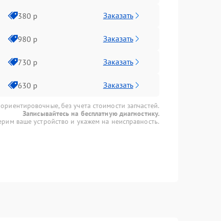
Заказать
380 р
Заказать
980 р
Заказать
730 р
Заказать
630 р
 ориентировочные, без учета стоимости запчастей.
Записывайтесь на бесплатную диагностику.
рим ваше устройство и укажем на неисправность.