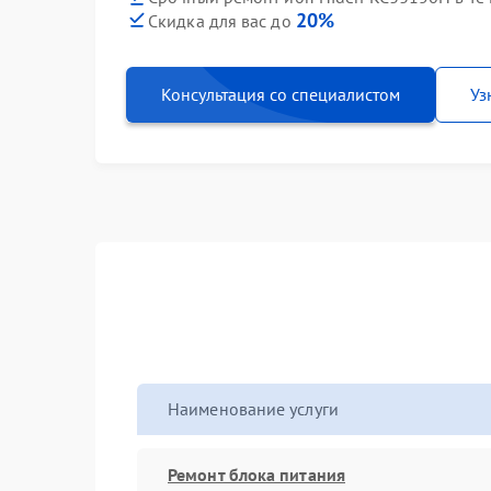
20%
Скидка для вас до
Консультация со специалистом
Уз
Наименование услуги
Ремонт блока питания