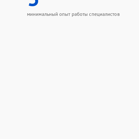
минимальный опыт работы специалистов