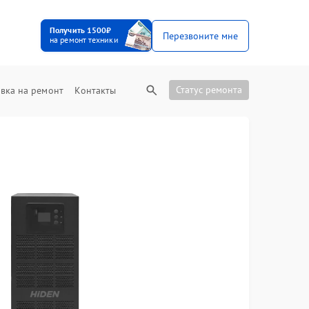
Получить 1500₽
Перезвоните мне
на ремонт техники
Статус ремонта
вка на ремонт
Контакты