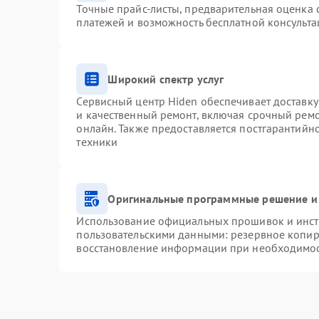
Точные прайс-листы, предварительная оценка с
платежей и возможность бесплатной консульта
Широкий спектр услуг
Сервисный центр Hiden обеспечивает доставку
и качественный ремонт, включая срочный ремон
онлайн. Также предоставляется постгарантий
техники
Оригинальные программные решение и
Использование официальных прошивок и инстр
пользовательскими данными: резервное копир
восстановление информации при необходимо