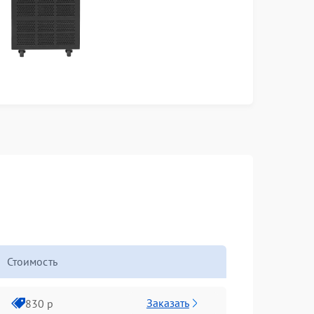
Стоимость
Заказать
830 р