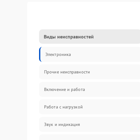
Виды неисправностей
Электроника
Прочие неисправности
Включение и работа
Работа с нагрузкой
Звук и индикация