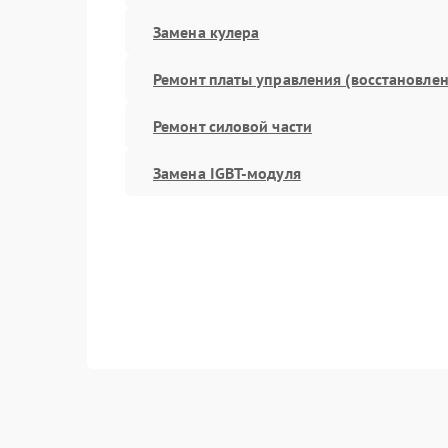
Замена кулера
Ремонт платы управления (восстановлен
Ремонт силовой части
Замена IGBT-модуля