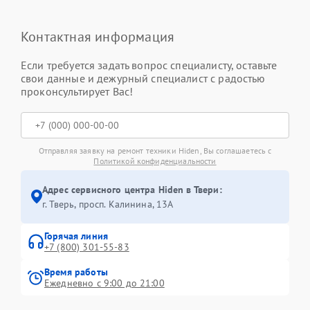
Контактная информация
Если требуется задать вопрос специалисту, оставьте
свои данные и дежурный специалист с радостью
проконсультирует Вас!
Отправляя заявку на ремонт техники Hiden, Вы соглашаетесь с
Политикой конфиденциальности
Адрес сервисного центра Hiden в Твери:
г. Тверь, просп. Калинина, 13А
Горячая линия
+7 (800) 301-55-83
Время работы
Ежедневно с 9:00 до 21:00