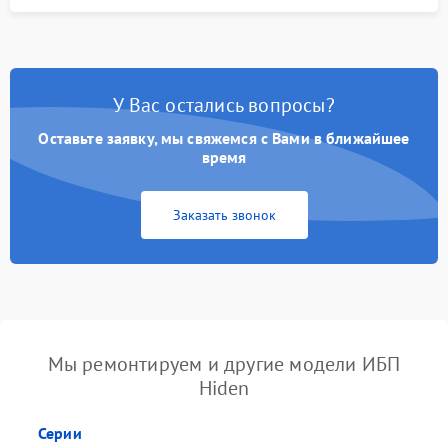
У Вас остались вопросы?
Оставьте заявку, мы свяжемся с Вами в ближайшее
время
Заказать звонок
Мы ремонтируем и другие модели ИБП
Hiden
Серии