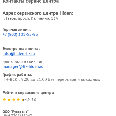
Контакты сервис центра
Адрес сервисного центра Hiden:
г. Тверь, просп. Калинина, 13А
Горячая линия:
+7 (800) 301-55-83
Электронная почта:
info@hiden-fix.ru
для юридических лиц
manager@fix-hiden.ru
График работы:
ПН-ВСК с 9:00 до 21:00 без перерывов и выходных
Рейтинг сервисного центра
4.9-5.0
ООО "Русервис"
ИНН 7702633247