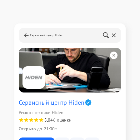
Сервисный центр Hiden
Сервисный центр Hiden
Ремонт техники Hiden
5,0
46 оценки
Открыто до 21:00