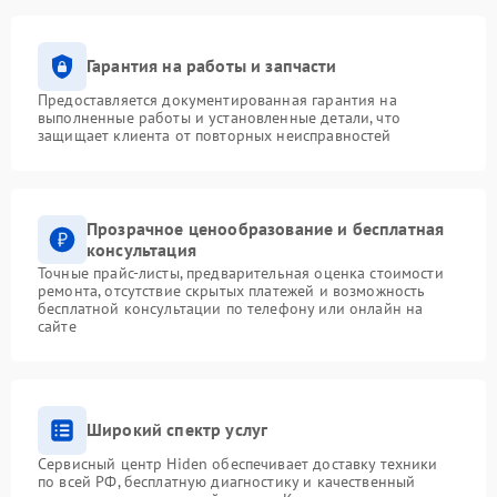
Гарантия на работы и запчасти
Предоставляется документированная гарантия на
выполненные работы и установленные детали, что
защищает клиента от повторных неисправностей
Прозрачное ценообразование и бесплатная
консультация
Точные прайс-листы, предварительная оценка стоимости
ремонта, отсутствие скрытых платежей и возможность
бесплатной консультации по телефону или онлайн на
сайте
Широкий спектр услуг
Сервисный центр Hiden обеспечивает доставку техники
по всей РФ, бесплатную диагностику и качественный