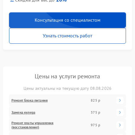
Консультация со специалистом
Узнать стоимость работ
Цены на услуги ремонта
Цены актуальны на текущую дату 08.08.2026
Ремонт блока питания
825 р
Замена кулера
375 р
Ремонт платы управления
975 р
(восстановление)