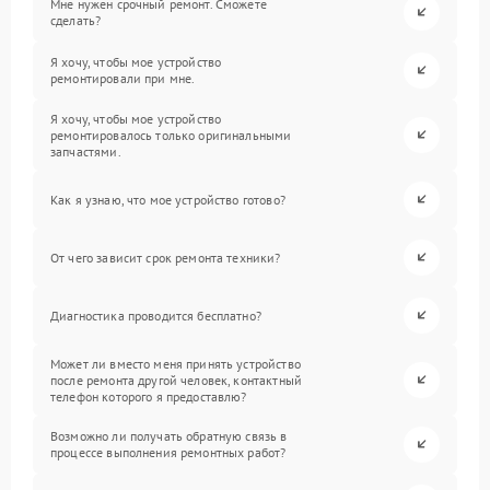
Мне нужен срочный ремонт. Сможете
сделать?
Я хочу, чтобы мое устройство
ремонтировали при мне.
Я хочу, чтобы мое устройство
ремонтировалось только оригинальными
запчастями.
Как я узнаю, что мое устройство готово?
От чего зависит срок ремонта техники?
Диагностика проводится бесплатно?
Может ли вместо меня принять устройство
после ремонта другой человек, контактный
телефон которого я предоставлю?
Возможно ли получать обратную связь в
процессе выполнения ремонтных работ?