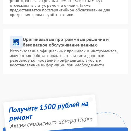
ремонт, включая срочный ремонт. Клиенты могут
отслеживать статус ремонта онлайн. Также
предоставляется постгарантийное обслуживание для
продления срока службы техники
Оригинальные программные решение и
безопасное обслуживание данных
Использование официальных прошивок и инструментов,
аккуратная работа с пользовательскими данными:
резервное копирование, конфиденциальность и
восстановление информации при необходимости
Получите 1500 рублей на
ремонт
Акция сервисного центра Hiden