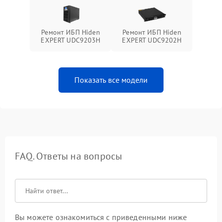
Ремонт ИБП Hiden
Ремонт ИБП Hiden
EXPERT UDC9203H
EXPERT UDC9202H
Показать все модели
FAQ. Ответы на вопросы
Вы можете ознакомиться с приведенными ниже