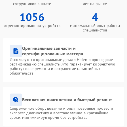
сотрудников в штате
лет на рынке
1056
4
отремонтированных устройств
минимальный опыт работы
специалистов
Оригинальные запчасти и
сертифицированные мастера
Используются оригинальные детали Hiden и прошедшие
сертификацию специалисты, что гарантирует корректную
работу после ремонта и сохранение гарантийных
обязательств
Бесплатная диагностика и быстрый ремонт
Современное оборудование и опыт позволяют провести
экспресс-диагностику и восстановление в кратчайшие
сроки, минимизируя время без устройства