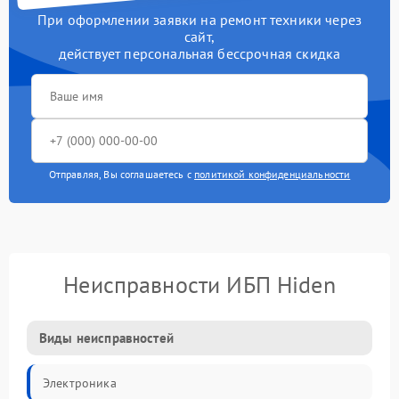
При оформлении заявки на ремонт техники через
сайт,
действует персональная бессрочная скидка
Отправляя, Вы соглашаетесь с
политикой конфиденциальности
Неисправности ИБП Hiden
Виды неисправностей
Электроника