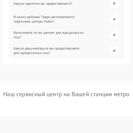
Какую гарантию вы предоставляете?
В каких районах Твери располагаются
сервисные центры Hiden?
Выполняете ли вы ремонт для юридических
лиц?
Какую документацию вы предоставляете
для юридических лиц?
Наш сервисный центр на Вашей станции метро