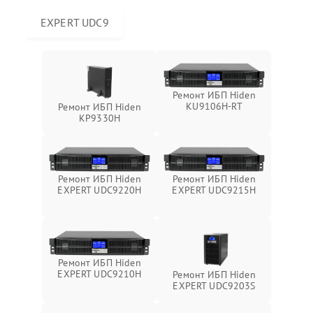
EXPERT UDC9
Ремонт ИБП Hiden
KU9106H-RT
Ремонт ИБП Hiden
KP9330H
Ремонт ИБП Hiden
Ремонт ИБП Hiden
EXPERT UDC9220H
EXPERT UDC9215H
Ремонт ИБП Hiden
EXPERT UDC9210H
Ремонт ИБП Hiden
EXPERT UDC9203S