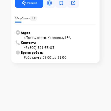
Маршрут
45
Обзор
Отзывы
Адрес
г. Тверь, просп. Калинина, 13А
Контакты
+7 (800) 301-55-83
Время работы
Работаем с 09:00 до 21:00