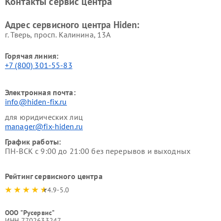
Контакты сервис центра
Адрес сервисного центра Hiden:
г. Тверь, просп. Калинина, 13А
Горячая линия:
+7 (800) 301-55-83
Электронная почта:
info@hiden-fix.ru
для юридических лиц
manager@fix-hiden.ru
График работы:
ПН-ВСК с 9:00 до 21:00 без перерывов и выходных
Рейтинг сервисного центра
4.9-5.0
ООО "Русервис"
ИНН 7702633247