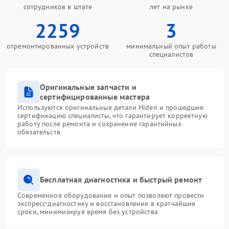
сотрудников в штате
лет на рынке
2259
3
отремонтированных устройств
минимальный опыт работы
специалистов
Оригинальные запчасти и
сертифицированные мастера
Используются оригинальные детали Hiden и прошедшие
сертификацию специалисты, что гарантирует корректную
работу после ремонта и сохранение гарантийных
обязательств
Бесплатная диагностика и быстрый ремонт
Современное оборудование и опыт позволяют провести
экспресс-диагностику и восстановление в кратчайшие
сроки, минимизируя время без устройства