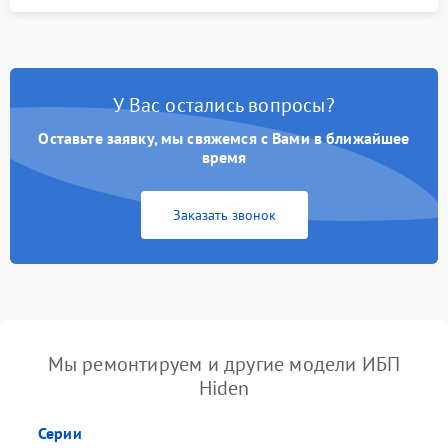
У Вас остались вопросы?
Оставьте заявку, мы свяжемся с Вами в ближайшее
время
Заказать звонок
Мы ремонтируем и другие модели ИБП
Hiden
Серии