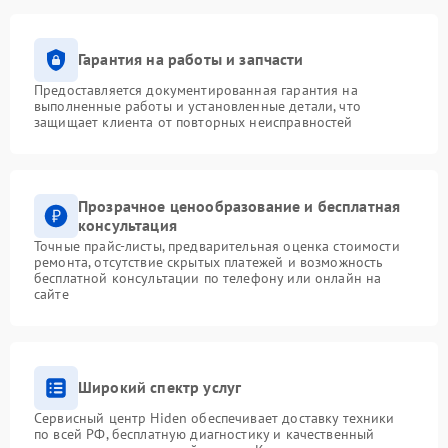
Гарантия на работы и запчасти
Предоставляется документированная гарантия на
выполненные работы и установленные детали, что
защищает клиента от повторных неисправностей
Прозрачное ценообразование и бесплатная
консультация
Точные прайс-листы, предварительная оценка стоимости
ремонта, отсутствие скрытых платежей и возможность
бесплатной консультации по телефону или онлайн на
сайте
Широкий спектр услуг
Сервисный центр Hiden обеспечивает доставку техники
по всей РФ, бесплатную диагностику и качественный