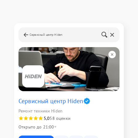
Сервисный центр Hiden
Сервисный центр Hiden
Ремонт техники Hiden
5,0
58 оценки
Открыто до 21:00