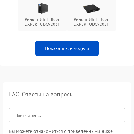
Ремонт ИБП Hiden
Ремонт ИБП Hiden
EXPERT UDC9203H
EXPERT UDC9202H
Показать все модели
FAQ. Ответы на вопросы
Вы можете ознакомиться с приведенными ниже