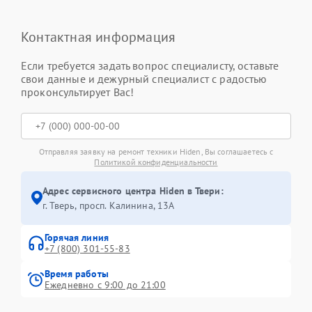
Контактная информация
Если требуется задать вопрос специалисту, оставьте
свои данные и дежурный специалист с радостью
проконсультирует Вас!
Отправляя заявку на ремонт техники Hiden, Вы соглашаетесь с
Политикой конфиденциальности
Адрес сервисного центра Hiden в Твери:
г. Тверь, просп. Калинина, 13А
Горячая линия
+7 (800) 301-55-83
Время работы
Ежедневно с 9:00 до 21:00