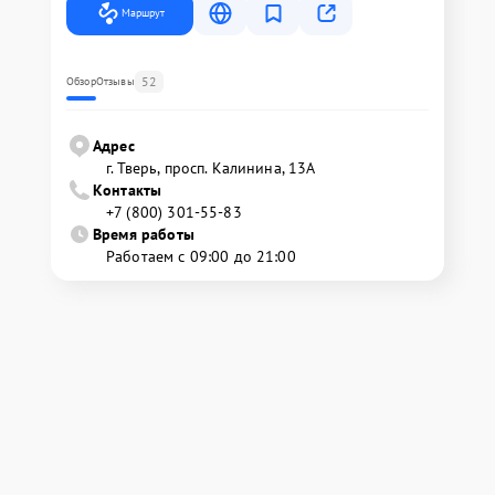
Маршрут
52
Обзор
Отзывы
Адрес
г. Тверь, просп. Калинина, 13А
Контакты
+7 (800) 301-55-83
Время работы
Работаем с 09:00 до 21:00