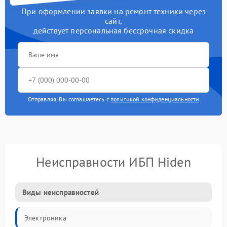
При оформлении заявки на ремонт техники через
сайт,
действует персональная бессрочная скидка
Отправляя, Вы соглашаетесь с
политикой конфиденциальности
Неисправности ИБП Hiden
Виды неисправностей
Электроника