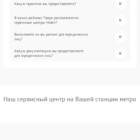
Какую гарантию вы предоставляете?
В каких районах Твери располагаются
сервисные центры Hiden?
Выполняете ли вы ремонт для юридических
лиц?
Какую документацию вы предоставляете
для юридических лиц?
Наш сервисный центр на Вашей станции метро