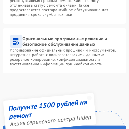
ремонт, включая срочный ремонт. Клиенты могут
отслеживать статус ремонта онлайн. Также
предоставляется постгарантийное обслуживание для
продления срока службы техники
Оригинальные программные решение и
безопасное обслуживание данных
Использование официальных прошивок и инструментов,
аккуратная работа с пользовательскими данными:
резервное копирование, конфиденциальность и
восстановление информации при необходимости
Получите 1500 рублей на
ремонт
Акция сервисного центра Hiden