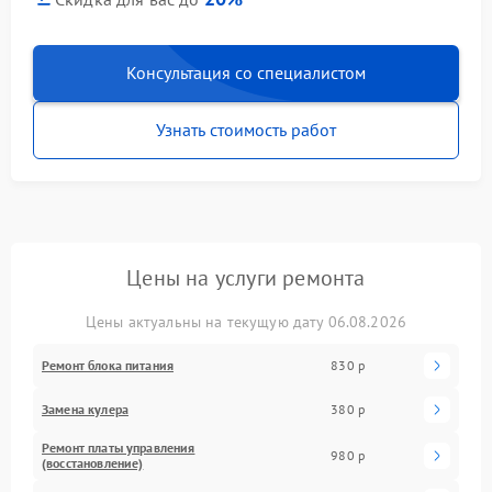
Консультация со специалистом
Узнать стоимость работ
Цены на услуги ремонта
Цены актуальны на текущую дату 06.08.2026
Ремонт блока питания
830 р
Замена кулера
380 р
Ремонт платы управления
980 р
(восстановление)