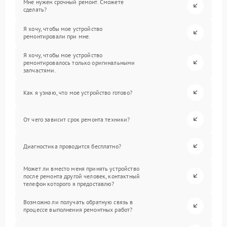
Мне нужен срочный ремонт. Сможете
сделать?
Я хочу, чтобы мое устройство
ремонтировали при мне.
Я хочу, чтобы мое устройство
ремонтировалось только оригинальными
запчастями.
Как я узнаю, что мое устройство готово?
От чего зависит срок ремонта техники?
Диагностика проводится бесплатно?
Может ли вместо меня принять устройство
после ремонта другой человек, контактный
телефон которого я предоставлю?
Возможно ли получать обратную связь в
процессе выполнения ремонтных работ?