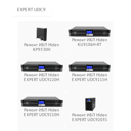
EXPERT UDC9
Ремонт ИБП Hiden
KU9106H-RT
Ремонт ИБП Hiden
KP9330H
Ремонт ИБП Hiden
Ремонт ИБП Hiden
EXPERT UDC9220H
EXPERT UDC9215H
Ремонт ИБП Hiden
EXPERT UDC9210H
Ремонт ИБП Hiden
EXPERT UDC9203S