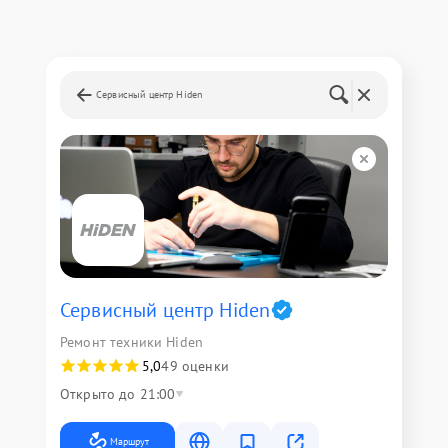
Сервисный центр Hiden
Сервисный центр Hiden
Ремонт техники Hiden
5,0
49 оценки
Открыто до 21:00
Маршрут