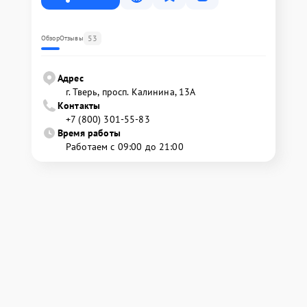
53
Обзор
Отзывы
Адрес
г. Тверь, просп. Калинина, 13А
Контакты
+7 (800) 301-55-83
Время работы
Работаем с 09:00 до 21:00