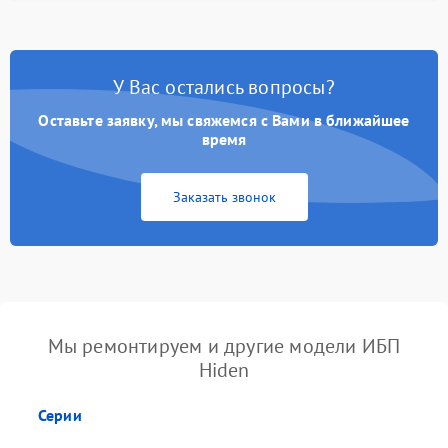
У Вас остались вопросы?
Оставьте заявку, мы свяжемся с Вами в ближайшее
время
Заказать звонок
Мы ремонтируем и другие модели ИБП
Hiden
Серии