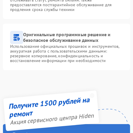
предоставляется постгарантийное обслуживание для
продления срока службы техники
Оригинальные программные решение и
безопасное обслуживание данных
Использование официальных прошивок и инструментов,
аккуратная работа с пользовательскими данными:
резервное копирование, конфиденциальность и
восстановление информации при необходимости
Получите 1500 рублей на
ремонт
Акция сервисного центра Hiden