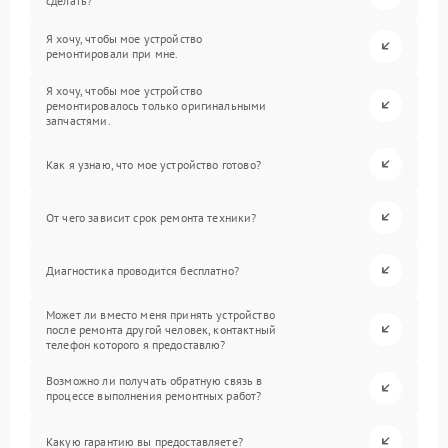
сделать?
Я хочу, чтобы мое устройство
ремонтировали при мне.
Я хочу, чтобы мое устройство
ремонтировалось только оригинальными
запчастями.
Как я узнаю, что мое устройство готово?
От чего зависит срок ремонта техники?
Диагностика проводится бесплатно?
Может ли вместо меня принять устройство
после ремонта другой человек, контактный
телефон которого я предоставлю?
Возможно ли получать обратную связь в
процессе выполнения ремонтных работ?
Какую гарантию вы предоставляете?