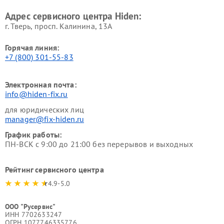
Адрес сервисного центра Hiden:
г. Тверь, просп. Калинина, 13А
Горячая линия:
+7 (800) 301-55-83
Электронная почта:
info@hiden-fix.ru
для юридических лиц
manager@fix-hiden.ru
График работы:
ПН-ВСК с 9:00 до 21:00 без перерывов и выходных
Рейтинг сервисного центра
4.9-5.0
ООО "Русервис"
ИНН 7702633247
ОГРН 1077746335776