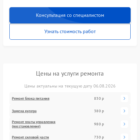
Консультация со специалистом
Узнать стоимость работ
Цены на услуги ремонта
Цены актуальны на текущую дату 06.08.2026
Ремонт блока питания
830 р
Замена кулера
380 р
Ремонт платы управления
980 р
(восстановление)
Ремонт силовой части
730 р