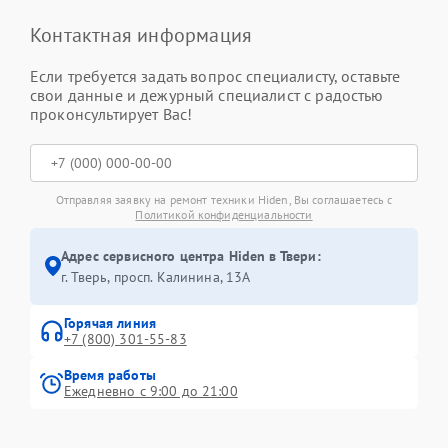
Контактная информация
Если требуется задать вопрос специалисту, оставьте
свои данные и дежурный специалист с радостью
проконсультирует Вас!
Отправляя заявку на ремонт техники Hiden, Вы соглашаетесь с
Политикой конфиденциальности
Адрес сервисного центра Hiden в Твери:
г. Тверь, просп. Калинина, 13А
Горячая линия
+7 (800) 301-55-83
Время работы
Ежедневно с 9:00 до 21:00