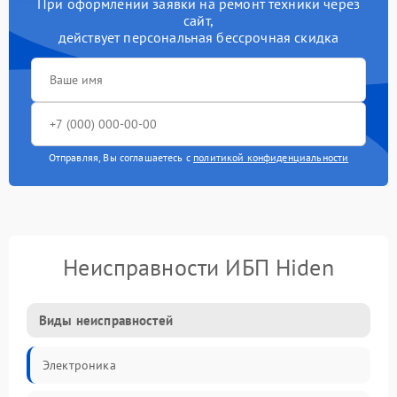
При оформлении заявки на ремонт техники через
сайт,
действует персональная бессрочная скидка
Отправляя, Вы соглашаетесь с
политикой конфиденциальности
Неисправности ИБП Hiden
Виды неисправностей
Электроника