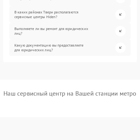
В каких районах Твери располагаются
сервисные центры Hiden?
Выполняете ли вы ремонт для юридических
лиц?
Какую документацию вы предоставляете
для юридических лиц?
Наш сервисный центр на Вашей станции метро