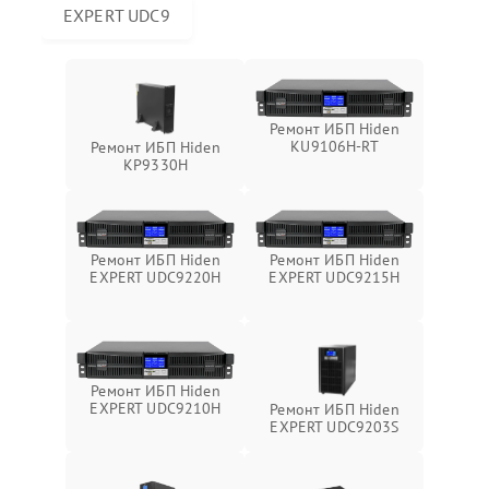
EXPERT UDC9
Ремонт ИБП Hiden
KU9106H-RT
Ремонт ИБП Hiden
KP9330H
Ремонт ИБП Hiden
Ремонт ИБП Hiden
EXPERT UDC9220H
EXPERT UDC9215H
Ремонт ИБП Hiden
EXPERT UDC9210H
Ремонт ИБП Hiden
EXPERT UDC9203S