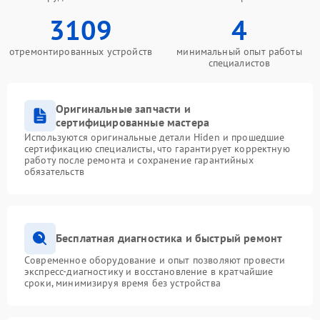
3109
4
отремонтированных устройств
минимальный опыт работы
специалистов
Оригинальные запчасти и
сертифицированные мастера
Используются оригинальные детали Hiden и прошедшие
сертификацию специалисты, что гарантирует корректную
работу после ремонта и сохранение гарантийных
обязательств
Бесплатная диагностика и быстрый ремонт
Современное оборудование и опыт позволяют провести
экспресс-диагностику и восстановление в кратчайшие
сроки, минимизируя время без устройства