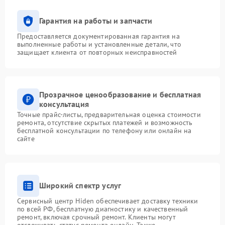
Гарантия на работы и запчасти
Предоставляется документированная гарантия на
выполненные работы и установленные детали, что
защищает клиента от повторных неисправностей
Прозрачное ценообразование и бесплатная
консультация
Точные прайс-листы, предварительная оценка стоимости
ремонта, отсутствие скрытых платежей и возможность
бесплатной консультации по телефону или онлайн на
сайте
Широкий спектр услуг
Сервисный центр Hiden обеспечивает доставку техники
по всей РФ, бесплатную диагностику и качественный
ремонт, включая срочный ремонт. Клиенты могут
отслеживать статус ремонта онлайн. Также