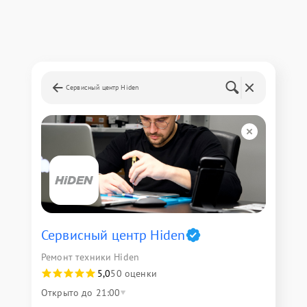
Сервисный центр Hiden
Сервисный центр Hiden
Ремонт техники Hiden
5,0
50 оценки
Открыто до 21:00