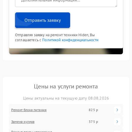
Отправить заявку
Отправляя заявку на ремонт техники Hiden, Вы
соглашаетесь с
Политикой конфиденциальности
Цены на услуги ремонта
Цены актуальны на текущую дату 08.08.2026
Ремонт блока питания
825 р
Замена кулера
375 р
Ремонт платы управления