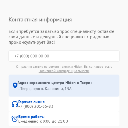
Контактная информация
Если требуется задать вопрос специалисту, оставьте
свои данные и дежурный специалист с радостью
проконсультирует Вас!
Отправляя заявку на ремонт техники Hiden, Вы соглашаетесь с
Политикой конфиденциальности
Адрес сервисного центра Hiden в Твери:
г. Тверь, просп. Калинина, 13А
Горячая линия
+7 (800) 301-55-83
Время работы
Ежедневно с 9:00 до 21:00