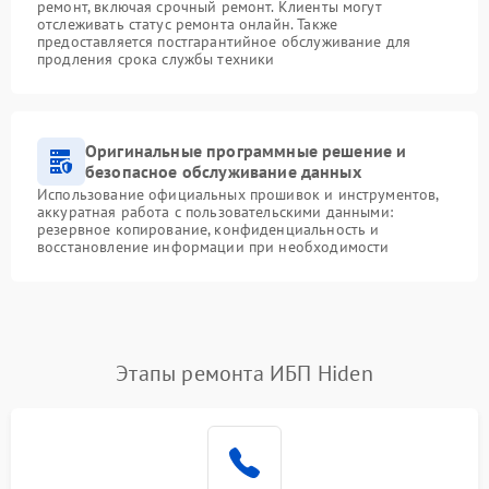
ремонт, включая срочный ремонт. Клиенты могут
отслеживать статус ремонта онлайн. Также
предоставляется постгарантийное обслуживание для
продления срока службы техники
Оригинальные программные решение и
безопасное обслуживание данных
Использование официальных прошивок и инструментов,
аккуратная работа с пользовательскими данными:
резервное копирование, конфиденциальность и
восстановление информации при необходимости
Этапы ремонта ИБП Hiden