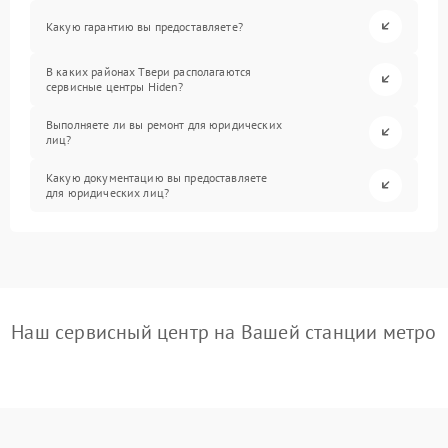
Какую гарантию вы предоставляете?
В каких районах Твери располагаются
сервисные центры Hiden?
Выполняете ли вы ремонт для юридических
лиц?
Какую документацию вы предоставляете
для юридических лиц?
Наш сервисный центр на Вашей станции метро