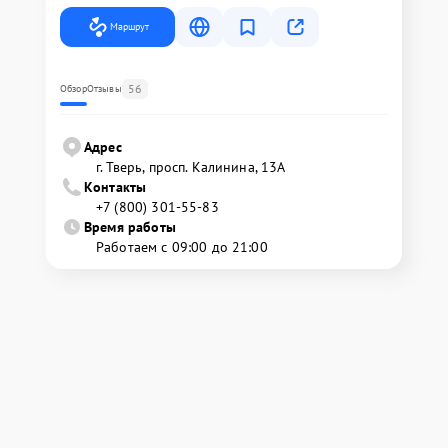
Маршрут
56
Обзор
Отзывы
Адрес
г. Тверь, просп. Калинина, 13А
Контакты
+7 (800) 301-55-83
Время работы
Работаем с 09:00 до 21:00