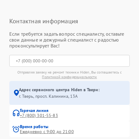
Контактная информация
Если требуется задать вопрос специалисту, оставьте
свои данные и дежурный специалист с радостью
проконсультирует Вас!
Отправляя заявку на ремонт техники Hiden, Вы соглашаетесь с
Политикой конфиденциальности
Адрес сервисного центра Hiden в Твери:
г. Тверь, просп. Калинина, 13А
Горячая линия
+7 (800) 301-55-83
Время работы
Ежедневно с 9:00 до 21:00