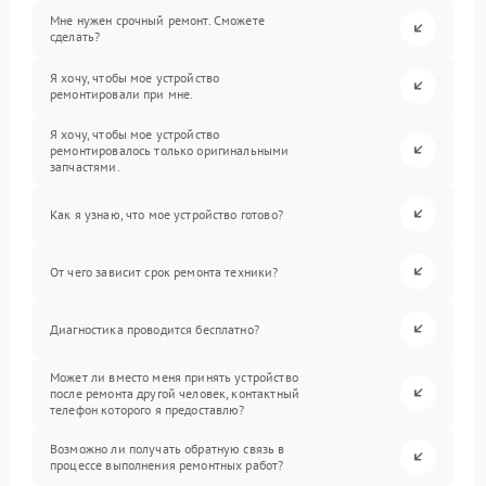
Мне нужен срочный ремонт. Сможете
сделать?
Я хочу, чтобы мое устройство
ремонтировали при мне.
Я хочу, чтобы мое устройство
ремонтировалось только оригинальными
запчастями.
Как я узнаю, что мое устройство готово?
От чего зависит срок ремонта техники?
Диагностика проводится бесплатно?
Может ли вместо меня принять устройство
после ремонта другой человек, контактный
телефон которого я предоставлю?
Возможно ли получать обратную связь в
процессе выполнения ремонтных работ?