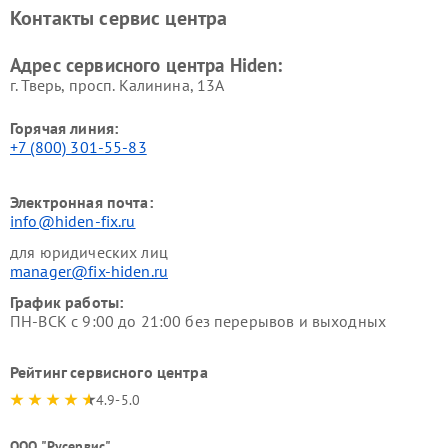
Контакты сервис центра
Адрес сервисного центра Hiden:
г. Тверь, просп. Калинина, 13А
Горячая линия:
+7 (800) 301-55-83
Электронная почта:
info@hiden-fix.ru
для юридических лиц
manager@fix-hiden.ru
График работы:
ПН-ВСК с 9:00 до 21:00 без перерывов и выходных
Рейтинг сервисного центра
4.9-5.0
ООО "Русервис"