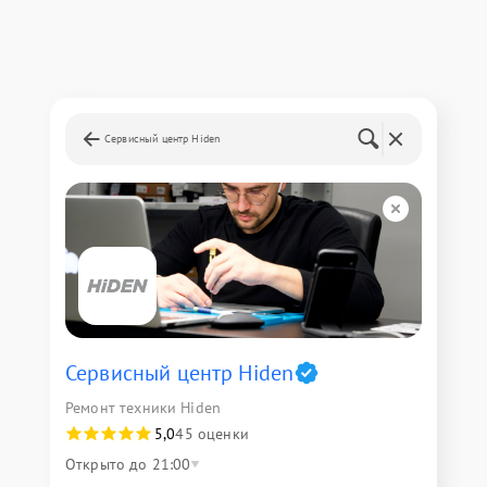
Сервисный центр Hiden
Сервисный центр Hiden
Ремонт техники Hiden
5,0
45 оценки
Открыто до 21:00