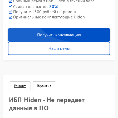
Срочный ремонт ибп Hiden в течении часа
20%
Скидка для вас до
Получите 1500 рублей на ремонт
Оригинальные комплектующие Hiden
Получить консультацию
Наши цены
Ремонт
Гарантия
ИБП Hiden - Не передает
данные в ПО