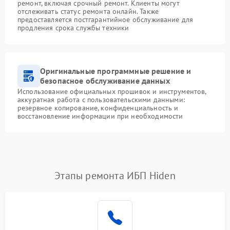
ремонт, включая срочный ремонт. Клиенты могут
отслеживать статус ремонта онлайн. Также
предоставляется постгарантийное обслуживание для
продления срока службы техники
Оригинальные программные решение и
безопасное обслуживание данных
Использование официальных прошивок и инструментов,
аккуратная работа с пользовательскими данными:
резервное копирование, конфиденциальность и
восстановление информации при необходимости
Этапы ремонта ИБП Hiden