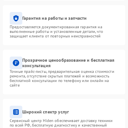
Гарантия на работы и запчасти
Предоставляется документированная гарантия на
выполненные работы и установленные детали, что
защищает клиента от повторных неисправностей
Прозрачное ценообразование и бесплатная
консультация
Точные прайс-листы, предварительная оценка стоимости
ремонта, отсутствие скрытых платежей и возможность
бесплатной консультации по телефону или онлайн на
сайте
Широкий спектр услуг
Сервисный центр Hiden обеспечивает доставку техники
по всей РФ, бесплатную диагностику и качественный