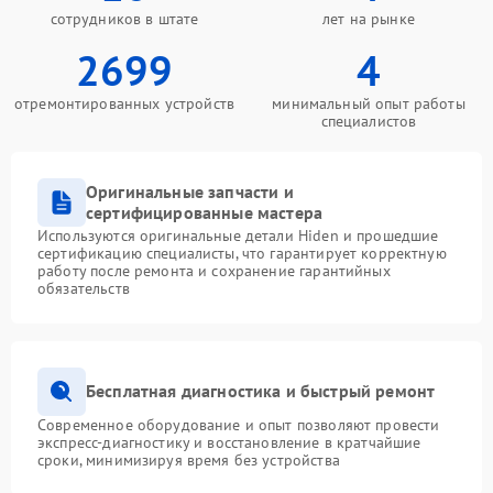
сотрудников в штате
лет на рынке
2699
4
отремонтированных устройств
минимальный опыт работы
специалистов
Оригинальные запчасти и
сертифицированные мастера
Используются оригинальные детали Hiden и прошедшие
сертификацию специалисты, что гарантирует корректную
работу после ремонта и сохранение гарантийных
обязательств
Бесплатная диагностика и быстрый ремонт
Современное оборудование и опыт позволяют провести
экспресс-диагностику и восстановление в кратчайшие
сроки, минимизируя время без устройства