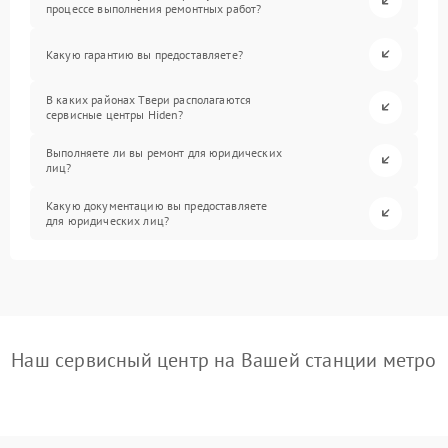
процессе выполнения ремонтных работ?
Какую гарантию вы предоставляете?
В каких районах Твери располагаются
сервисные центры Hiden?
Выполняете ли вы ремонт для юридических
лиц?
Какую документацию вы предоставляете
для юридических лиц?
Наш сервисный центр на Вашей станции метро