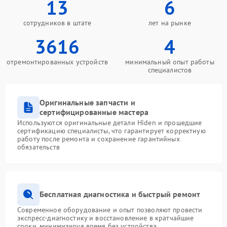
13
6
сотрудников в штате
лет на рынке
3616
4
отремонтированных устройств
минимальный опыт работы
специалистов
Оригинальные запчасти и
сертифицированные мастера
Используются оригинальные детали Hiden и прошедшие
сертификацию специалисты, что гарантирует корректную
работу после ремонта и сохранение гарантийных
обязательств
Бесплатная диагностика и быстрый ремонт
Современное оборудование и опыт позволяют провести
экспресс-диагностику и восстановление в кратчайшие
сроки, минимизируя время без устройства