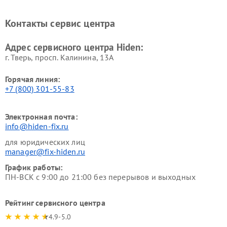
Контакты сервис центра
Адрес сервисного центра Hiden:
г. Тверь, просп. Калинина, 13А
Горячая линия:
+7 (800) 301-55-83
Электронная почта:
info@hiden-fix.ru
для юридических лиц
manager@fix-hiden.ru
График работы:
ПН-ВСК с 9:00 до 21:00 без перерывов и выходных
Рейтинг сервисного центра
4.9-5.0