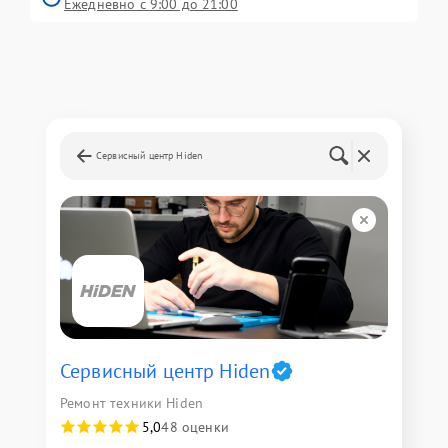
Ежедневно с 9:00 до 21:00
Сервисный центр Hiden
Сервисный центр Hiden
Ремонт техники Hiden
5,0
48 оценки