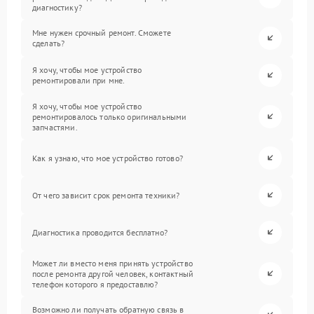
диагностику?
Мне нужен срочный ремонт. Сможете
сделать?
Я хочу, чтобы мое устройство
ремонтировали при мне.
Я хочу, чтобы мое устройство
ремонтировалось только оригинальными
запчастями.
Как я узнаю, что мое устройство готово?
От чего зависит срок ремонта техники?
Диагностика проводится бесплатно?
Может ли вместо меня принять устройство
после ремонта другой человек, контактный
телефон которого я предоставлю?
Возможно ли получать обратную связь в