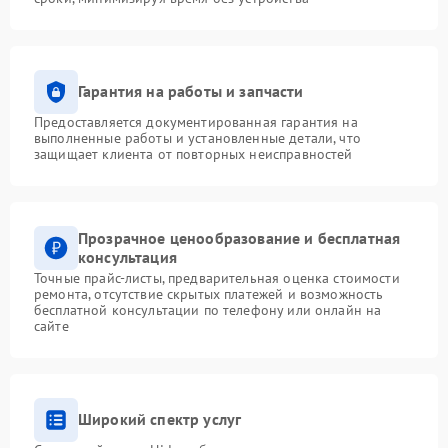
Гарантия на работы и запчасти
Предоставляется документированная гарантия на
выполненные работы и установленные детали, что
защищает клиента от повторных неисправностей
Прозрачное ценообразование и бесплатная
консультация
Точные прайс-листы, предварительная оценка стоимости
ремонта, отсутствие скрытых платежей и возможность
бесплатной консультации по телефону или онлайн на
сайте
Широкий спектр услуг