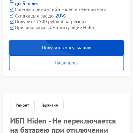
до 3-х лет
Срочный ремонт ибп Hiden в течении часа
20%
Скидка для вас до
Получите 1500 рублей на ремонт
Оригинальные комплектующие Hiden
Получить консультацию
Наши цены
Ремонт
Гарантия
ИБП Hiden - Не переключается
на батарею при отключении