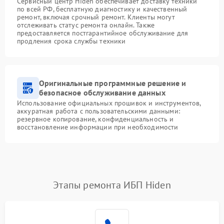
Сервисный центр Hiden обеспечивает доставку техники
по всей РФ, бесплатную диагностику и качественный
ремонт, включая срочный ремонт. Клиенты могут
отслеживать статус ремонта онлайн. Также
предоставляется постгарантийное обслуживание для
продления срока службы техники
Оригинальные программные решение и
безопасное обслуживание данных
Использование официальных прошивок и инструментов,
аккуратная работа с пользовательскими данными:
резервное копирование, конфиденциальность и
восстановление информации при необходимости
Этапы ремонта ИБП Hiden