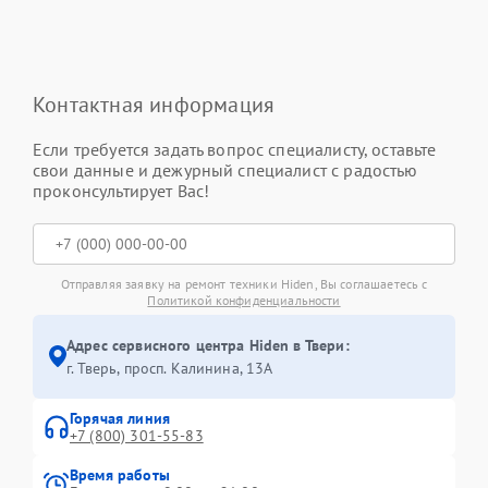
Контактная информация
Если требуется задать вопрос специалисту, оставьте
свои данные и дежурный специалист с радостью
проконсультирует Вас!
Отправляя заявку на ремонт техники Hiden, Вы соглашаетесь с
Политикой конфиденциальности
Адрес сервисного центра Hiden в Твери:
г. Тверь, просп. Калинина, 13А
Горячая линия
+7 (800) 301-55-83
Время работы