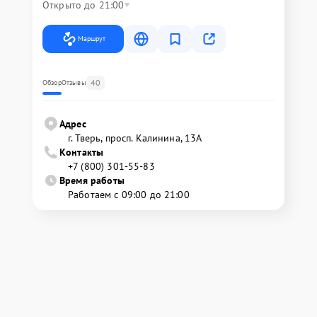
Открыто до 21:00
Маршрут
40
Обзор
Отзывы
Адрес
г. Тверь, просп. Калинина, 13А
Контакты
+7 (800) 301-55-83
Время работы
Работаем с 09:00 до 21:00