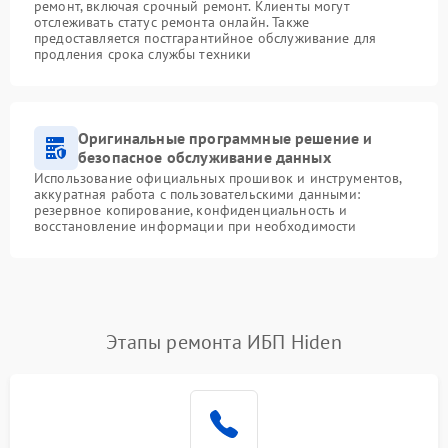
ремонт, включая срочный ремонт. Клиенты могут
отслеживать статус ремонта онлайн. Также
предоставляется постгарантийное обслуживание для
продления срока службы техники
Оригинальные программные решение и
безопасное обслуживание данных
Использование официальных прошивок и инструментов,
аккуратная работа с пользовательскими данными:
резервное копирование, конфиденциальность и
восстановление информации при необходимости
Этапы ремонта ИБП Hiden