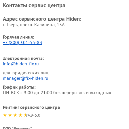
Контакты сервис центра
Адрес сервисного центра Hiden:
г. Тверь, просп. Калинина, 13А
Горячая линия:
+7 (800) 301-55-83
Электронная почта:
info@hiden-fix.ru
для юридических лиц
manager@fix-hiden.ru
График работы:
ПН-ВСК с 9:00 до 21:00 без перерывов и выходных
Рейтинг сервисного центра
4.9-5.0
ООО "Русервис"