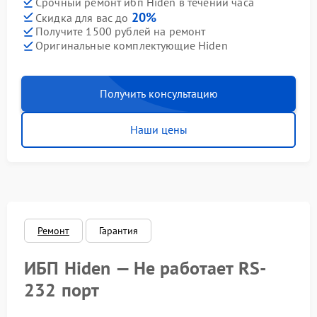
Срочный ремонт ибп Hiden в течении часа
20%
Скидка для вас до
Получите 1500 рублей на ремонт
Оригинальные комплектующие Hiden
Получить консультацию
Наши цены
Ремонт
Гарантия
ИБП Hiden — Не работает RS-
232 порт