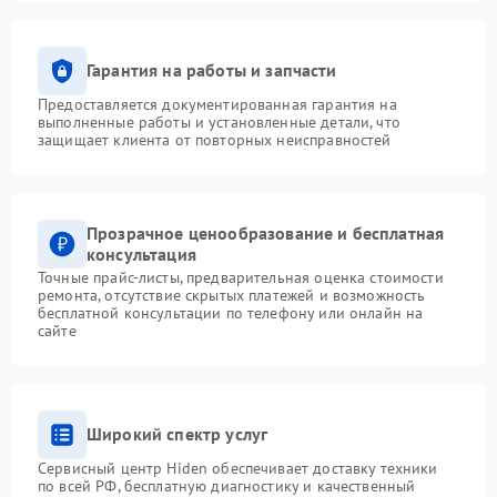
Гарантия на работы и запчасти
Предоставляется документированная гарантия на
выполненные работы и установленные детали, что
защищает клиента от повторных неисправностей
Прозрачное ценообразование и бесплатная
консультация
Точные прайс-листы, предварительная оценка стоимости
ремонта, отсутствие скрытых платежей и возможность
бесплатной консультации по телефону или онлайн на
сайте
Широкий спектр услуг
Сервисный центр Hiden обеспечивает доставку техники
по всей РФ, бесплатную диагностику и качественный