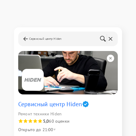
Сервисный центр Hiden
Сервисный центр Hiden
Ремонт техники Hiden
5,0
60 оценки
Открыто до 21:00