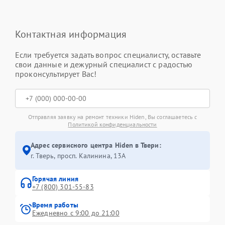
Контактная информация
Если требуется задать вопрос специалисту, оставьте
свои данные и дежурный специалист с радостью
проконсультирует Вас!
Отправляя заявку на ремонт техники Hiden, Вы соглашаетесь с
Политикой конфиденциальности
Адрес сервисного центра Hiden в Твери:
г. Тверь, просп. Калинина, 13А
Горячая линия
+7 (800) 301-55-83
Время работы
Ежедневно с 9:00 до 21:00