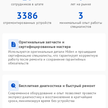
сотрудников в штате
лет на рынке
3386
3
отремонтированных устройств
минимальный опыт работы
специалистов
Оригинальные запчасти и
сертифицированные мастера
Используются оригинальные детали Hiden и прошедшие
сертификацию специалисты, что гарантирует корректную
работу после ремонта и сохранение гарантийных
обязательств
Бесплатная диагностика и быстрый ремонт
Современное оборудование и опыт позволяют провести
экспресс-диагностику и восстановление в кратчайшие
сроки, минимизируя время без устройства