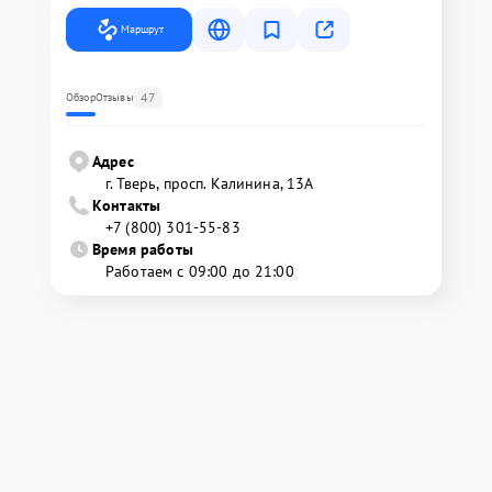
Маршрут
47
Обзор
Отзывы
Адрес
г. Тверь, просп. Калинина, 13А
Контакты
+7 (800) 301-55-83
Время работы
Работаем с 09:00 до 21:00