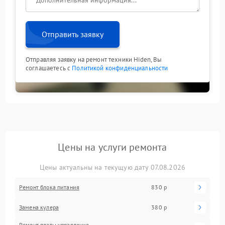
Отправить заявку
Отправляя заявку на ремонт техники Hiden, Вы
соглашаетесь с
Политикой конфиденциальности
Цены на услуги ремонта
Цены актуальны на текущую дату 07.08.2026
Ремонт блока питания
830 р
Замена кулера
380 р
Ремонт платы управления