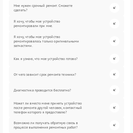
Мне нужен срочный ремонт. Сможете
сделать?
Я хочу, чтобы мое устройство
ремонтировали при мне.
Я хочу, чтобы мое устройство
ремонтировалось только оригинальными
запчастями.
Как я узнаю, что мое устройство готово?
От чего зависит срок ремонта техники?
Диагностика проводится бесплатно?
Может ли вместо меня принять устройство
после ремонта другой человек, контактный
телефон которого я предоставлю?
Возможно ли получать обратную связь в
процессе выполнения ремонтных работ?