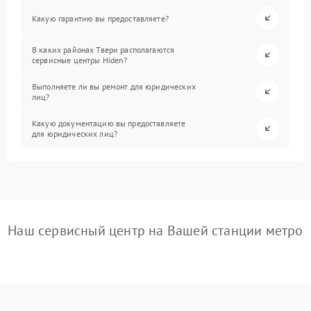
Какую гарантию вы предоставляете?
В каких районах Твери располагаются
сервисные центры Hiden?
Выполняете ли вы ремонт для юридических
лиц?
Какую документацию вы предоставляете
для юридических лиц?
Наш сервисный центр на Вашей станции метро