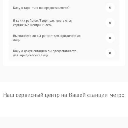
Какую гарантию вы предоставляете?
В каких районах Твери располагаются
сервисные центры Hiden?
Выполняете ли вы ремонт для юридических
лиц?
Какую документацию вы предоставляете
для юридических лиц?
Наш сервисный центр на Вашей станции метро