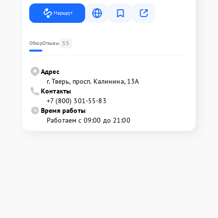
Маршрут
53
Обзор
Отзывы
Адрес
г. Тверь, просп. Калинина, 13А
Контакты
+7 (800) 301-55-83
Время работы
Работаем с 09:00 до 21:00