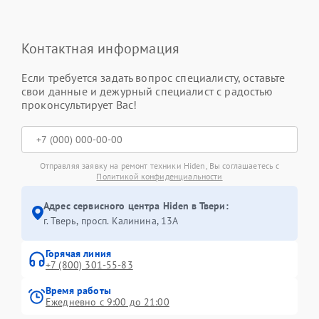
Контактная информация
Если требуется задать вопрос специалисту, оставьте
свои данные и дежурный специалист с радостью
проконсультирует Вас!
Отправляя заявку на ремонт техники Hiden, Вы соглашаетесь с
Политикой конфиденциальности
Адрес сервисного центра Hiden в Твери:
г. Тверь, просп. Калинина, 13А
Горячая линия
+7 (800) 301-55-83
Время работы
Ежедневно с 9:00 до 21:00