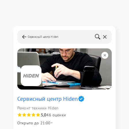
Сервисный центр Hiden
Сервисный центр Hiden
Ремонт техники Hiden
5,0
46 оценки
Открыто до 21:00