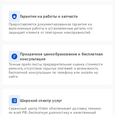
Гарантия на работы и запчасти
Предоставляется документированная гарантия на
выполненные работы и установленные детали, что
защищает клиента от повторных неисправностей
Прозрачное ценообразование и бесплатная
консультация
Точные прайс-листы, предварительная оценка стоимости
ремонта, отсутствие скрытых платежей и возможность
бесплатной консультации по телефону или онлайн на
сайте
Широкий спектр услуг
Сервисный центр Hiden обеспечивает доставку техники
по всей РФ, бесплатную диагностику и качественный