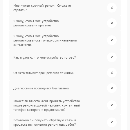
Мне нужен срочный ремонт. Сможете
сделать?
Я хочу, чтобы мое устройство
ремонтировали при мне.
Я хочу, чтобы мое устройство
ремонтировалось только оригинальными
запчастями.
Как я узнаю, что мое устройство готово?
От чего зависит срок ремонта техники?
Диагностика проводится бесплатно?
Может ли вместо меня принять устройство
после ремонта другой человек, контактный
телефон которого я предоставлю?
Возможно ли получать обратную связь в
процессе выполнения ремонтных работ?