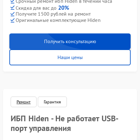
Срочный ремонт ибп Hiden в течении часа
20%
Скидка для вас до
Получите 1500 рублей на ремонт
Оригинальные комплектующие Hiden
Получить консультацию
Наши цены
Ремонт
Гарантия
ИБП Hiden - Не работает USB-
порт управления