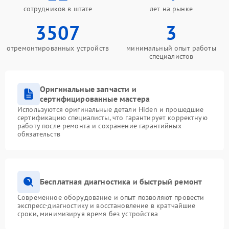
сотрудников в штате
лет на рынке
3507
3
отремонтированных устройств
минимальный опыт работы
специалистов
Оригинальные запчасти и
сертифицированные мастера
Используются оригинальные детали Hiden и прошедшие
сертификацию специалисты, что гарантирует корректную
работу после ремонта и сохранение гарантийных
обязательств
Бесплатная диагностика и быстрый ремонт
Современное оборудование и опыт позволяют провести
экспресс-диагностику и восстановление в кратчайшие
сроки, минимизируя время без устройства