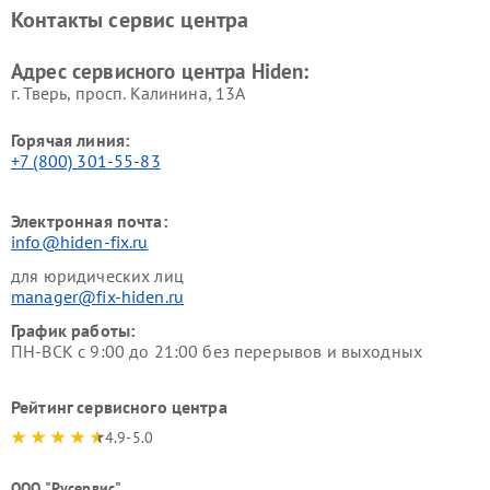
Контакты сервис центра
Адрес сервисного центра Hiden:
г. Тверь, просп. Калинина, 13А
Горячая линия:
+7 (800) 301-55-83
Электронная почта:
info@hiden-fix.ru
для юридических лиц
manager@fix-hiden.ru
График работы:
ПН-ВСК с 9:00 до 21:00 без перерывов и выходных
Рейтинг сервисного центра
4.9-5.0
ООО "Русервис"