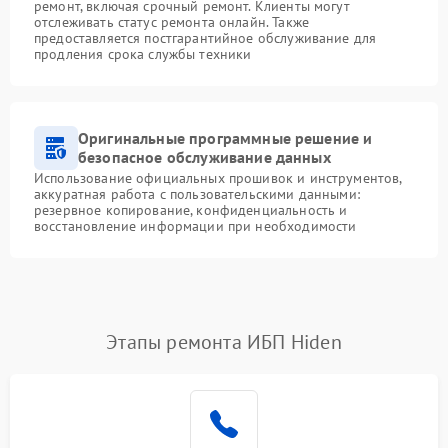
ремонт, включая срочный ремонт. Клиенты могут
отслеживать статус ремонта онлайн. Также
предоставляется постгарантийное обслуживание для
продления срока службы техники
Оригинальные программные решение и
безопасное обслуживание данных
Использование официальных прошивок и инструментов,
аккуратная работа с пользовательскими данными:
резервное копирование, конфиденциальность и
восстановление информации при необходимости
Этапы ремонта ИБП Hiden