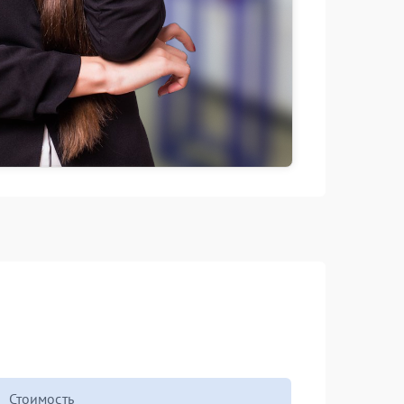
Стоимость