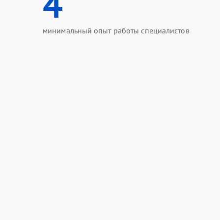
4
минимальный опыт работы специалистов