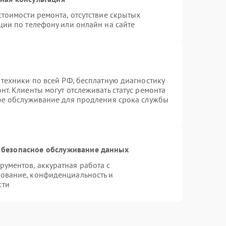
тоимости ремонта, отсутствие скрытых
ции по телефону или онлайн на сайте
 техники по всей РФ, бесплатную диагностику
т. Клиенты могут отслеживать статус ремонта
ное обслуживание для продления срока службы
 безопасное обслуживание данных
ументов, аккуратная работа с
ование, конфиденциальность и
сти