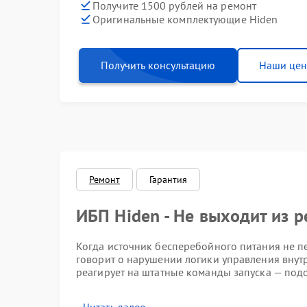
Получите 1500 рублей на ремонт
Оригинальные комплектующие Hiden
Получить консультацию
Наши це
Ремонт
Гарантия
ИБП Hiden - Не выходит из 
Когда источник бесперебойного питания не п
говорит о нарушении логики управления внут
реагирует на штатные команды запуска — подо
Как проявляется неисправно