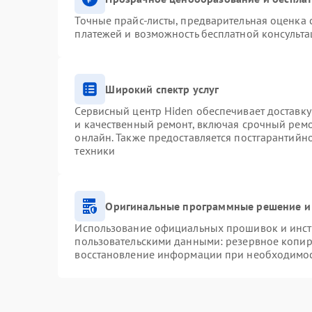
Точные прайс-листы, предварительная оценка с
платежей и возможность бесплатной консульта
Широкий спектр услуг
Сервисный центр Hiden обеспечивает доставку
и качественный ремонт, включая срочный ремон
онлайн. Также предоставляется постгарантий
техники
Оригинальные программные решение и
Использование официальных прошивок и инстр
пользовательскими данными: резервное копир
восстановление информации при необходимо