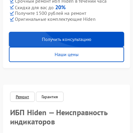
Срочный ремонт ибп Hiden в течении часа
20%
Скидка для вас до
Получите 1500 рублей на ремонт
Оригинальные комплектующие Hiden
Получить консультацию
Наши цены
Ремонт
Гарантия
ИБП Hiden — Неисправность
индикаторов