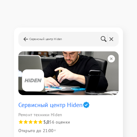
Сервисный центр Hiden
Сервисный центр Hiden
Ремонт техники Hiden
5,0
56 оценки
Открыто до 21:00