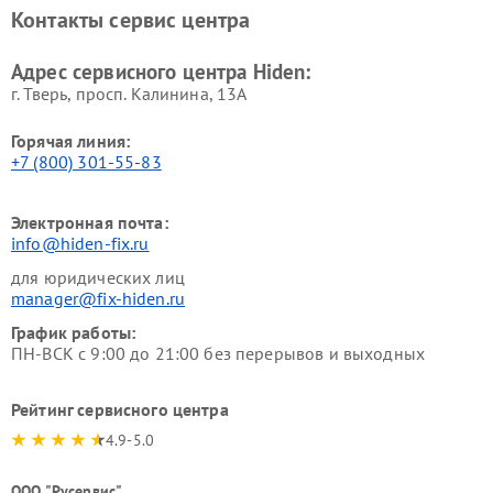
Контакты сервис центра
Адрес сервисного центра Hiden:
г. Тверь, просп. Калинина, 13А
Горячая линия:
+7 (800) 301-55-83
Электронная почта:
info@hiden-fix.ru
для юридических лиц
manager@fix-hiden.ru
График работы:
ПН-ВСК с 9:00 до 21:00 без перерывов и выходных
Рейтинг сервисного центра
4.9-5.0
ООО "Русервис"