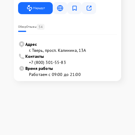
Маршрут
54
Обзор
Отзывы
Адрес
г. Тверь, просп. Калинина, 13А
Контакты
+7 (800) 301-55-83
Время работы
Работаем с 09:00 до 21:00