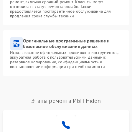
ремонт, включая срочный ремонт. Клиенты могут
отслеживать статус ремонта онлайн. Также
предоставляется постгарантийное обслуживание для
продления срока службы техники
Оригинальные программные решение и
безопасное обслуживание данных
Использование официальных прошивок и инструментов,
аккуратная работа с пользовательскими данными:
резервное копирование, конфиденциальность и
восстановление информации при необходимости
Этапы ремонта ИБП Hiden