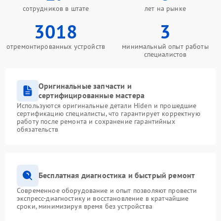
сотрудников в штате
лет на рынке
3018
3
отремонтированных устройств
минимальный опыт работы
специалистов
Оригинальные запчасти и
сертифицированные мастера
Используются оригинальные детали Hiden и прошедшие
сертификацию специалисты, что гарантирует корректную
работу после ремонта и сохранение гарантийных
обязательств
Бесплатная диагностика и быстрый ремонт
Современное оборудование и опыт позволяют провести
экспресс-диагностику и восстановление в кратчайшие
сроки, минимизируя время без устройства