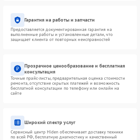
Гарантия на работы и запчасти
Предоставляется документированная гарантия на
выполненные работы и установленные детали, что
защищает клиента от повторных неисправностей
Прозрачное ценообразование и бесплатная
консультация
Точные прайс-листы, предварительная оценка стоимости
ремонта, отсутствие скрытых платежей и возможность
бесплатной консультации по телефону или онлайн на
сайте
Широкий спектр услуг
Сервисный центр Hiden обеспечивает доставку техники
по всей РФ, бесплатную диагностику и качественный