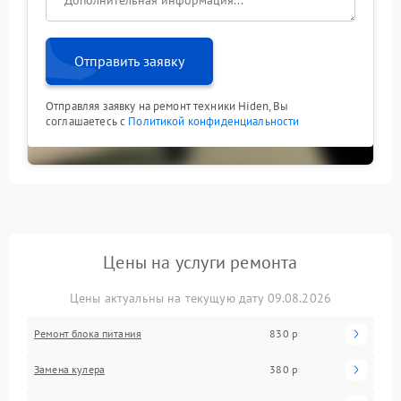
Отправить заявку
Отправляя заявку на ремонт техники Hiden, Вы
соглашаетесь с
Политикой конфиденциальности
Цены на услуги ремонта
Цены актуальны на текущую дату 09.08.2026
Ремонт блока питания
830 р
Замена кулера
380 р