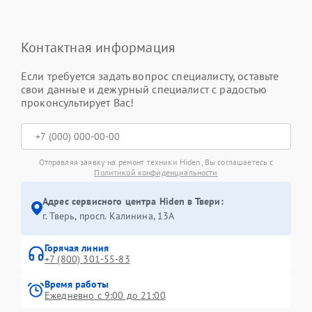
Контактная информация
Если требуется задать вопрос специалисту, оставьте
свои данные и дежурный специалист с радостью
проконсультирует Вас!
Отправляя заявку на ремонт техники Hiden, Вы соглашаетесь с
Политикой конфиденциальности
Адрес сервисного центра Hiden в Твери:
г. Тверь, просп. Калинина, 13А
Горячая линия
+7 (800) 301-55-83
Время работы
Ежедневно с 9:00 до 21:00