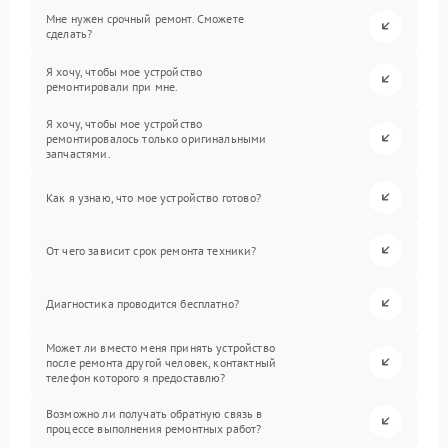
Мне нужен срочный ремонт. Сможете
сделать?
Я хочу, чтобы мое устройство
ремонтировали при мне.
Я хочу, чтобы мое устройство
ремонтировалось только оригинальными
запчастями.
Как я узнаю, что мое устройство готово?
От чего зависит срок ремонта техники?
Диагностика проводится бесплатно?
Может ли вместо меня принять устройство
после ремонта другой человек, контактный
телефон которого я предоставлю?
Возможно ли получать обратную связь в
процессе выполнения ремонтных работ?