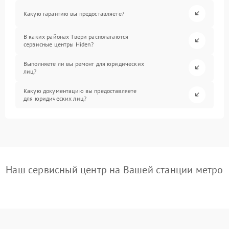
Какую гарантию вы предоставляете?
В каких районах Твери располагаются
сервисные центры Hiden?
Выполняете ли вы ремонт для юридических
лиц?
Какую документацию вы предоставляете
для юридических лиц?
Наш сервисный центр на Вашей станции метро