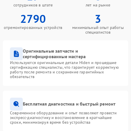
сотрудников в штате
лет на рынке
2790
3
отремонтированных устройств
минимальный опыт работы
специалистов
Оригинальные запчасти и
сертифицированные мастера
Используются оригинальные детали Hiden и прошедшие
сертификацию специалисты, что гарантирует корректную
работу после ремонта и сохранение гарантийных
обязательств
Бесплатная диагностика и быстрый ремонт
Современное оборудование и опыт позволяют провести
экспресс-диагностику и восстановление в кратчайшие
сроки, минимизируя время без устройства