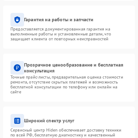
Гарантия на работы и запчасти
Предоставляется документированная гарантия на
выполненные работы и установленные детали, что
защищает клиента от повторных неисправностей
Прозрачное ценообразование и бесплатная
консультация
Точные прайс-листы, предварительная оценка стоимости
ремонта, отсутствие скрытых платежей и возможность
бесплатной консультации по телефону или онлайн на
сайте
Широкий спектр услуг
Сервисный центр Hiden обеспечивает доставку техники
по всей РФ, бесплатную диагностику и качественный