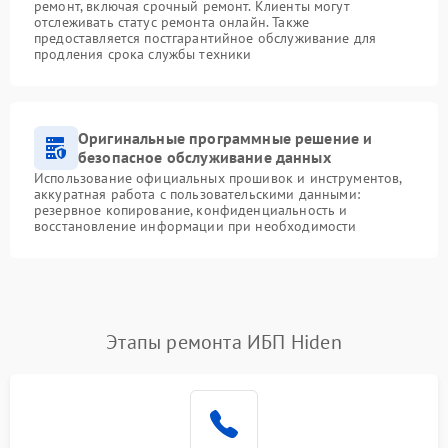
ремонт, включая срочный ремонт. Клиенты могут
отслеживать статус ремонта онлайн. Также
предоставляется постгарантийное обслуживание для
продления срока службы техники
Оригинальные программные решение и
безопасное обслуживание данных
Использование официальных прошивок и инструментов,
аккуратная работа с пользовательскими данными:
резервное копирование, конфиденциальность и
восстановление информации при необходимости
Этапы ремонта ИБП Hiden