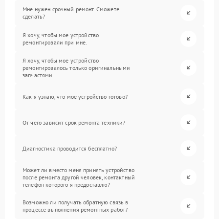
Мне нужен срочный ремонт. Сможете
сделать?
Я хочу, чтобы мое устройство
ремонтировали при мне.
Я хочу, чтобы мое устройство
ремонтировалось только оригинальными
запчастями.
Как я узнаю, что мое устройство готово?
От чего зависит срок ремонта техники?
Диагностика проводится бесплатно?
Может ли вместо меня принять устройство
после ремонта другой человек, контактный
телефон которого я предоставлю?
Возможно ли получать обратную связь в
процессе выполнения ремонтных работ?