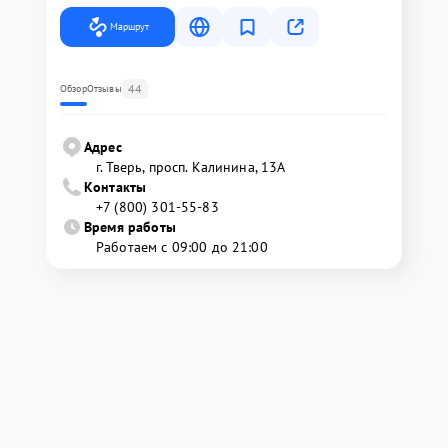
Маршрут
44
Обзор
Отзывы
Адрес
г. Тверь, просп. Калинина, 13А
Контакты
+7 (800) 301-55-83
Время работы
Работаем с 09:00 до 21:00