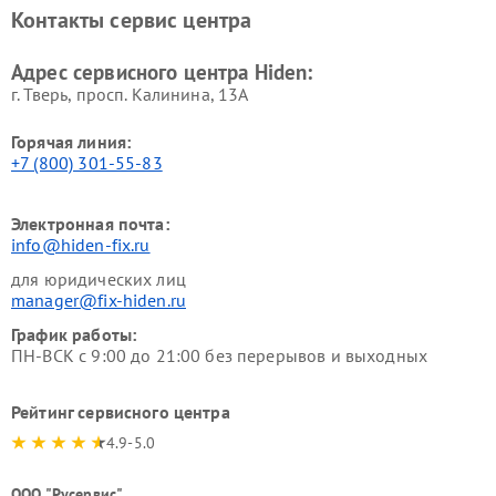
Контакты сервис центра
Адрес сервисного центра Hiden:
г. Тверь, просп. Калинина, 13А
Горячая линия:
+7 (800) 301-55-83
Электронная почта:
info@hiden-fix.ru
для юридических лиц
manager@fix-hiden.ru
График работы:
ПН-ВСК с 9:00 до 21:00 без перерывов и выходных
Рейтинг сервисного центра
4.9-5.0
ООО "Русервис"