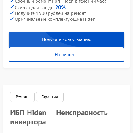
Срочный ремонт ибп Hiden в течении часа
20%
Скидка для вас до
Получите 1500 рублей на ремонт
Оригинальные комплектующие Hiden
Получить консультацию
Наши цены
Ремонт
Гарантия
ИБП Hiden — Неисправность
инвертора