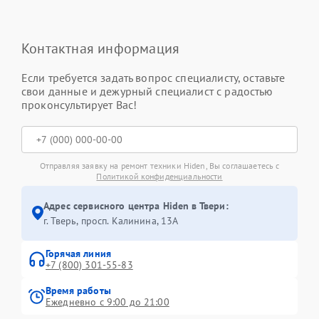
Контактная информация
Если требуется задать вопрос специалисту, оставьте
свои данные и дежурный специалист с радостью
проконсультирует Вас!
Отправляя заявку на ремонт техники Hiden, Вы соглашаетесь с
Политикой конфиденциальности
Адрес сервисного центра Hiden в Твери:
г. Тверь, просп. Калинина, 13А
Горячая линия
+7 (800) 301-55-83
Время работы
Ежедневно с 9:00 до 21:00