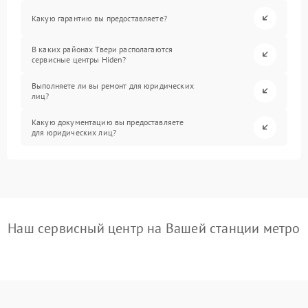
Какую гарантию вы предоставляете?
В каких районах Твери располагаются
сервисные центры Hiden?
Выполняете ли вы ремонт для юридических
лиц?
Какую документацию вы предоставляете
для юридических лиц?
Наш сервисный центр на Вашей станции метро