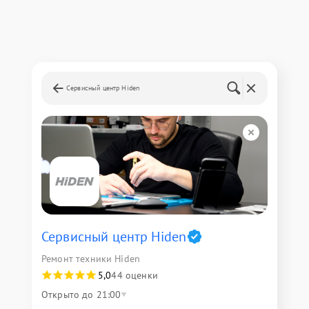
Сервисный центр Hiden
Сервисный центр Hiden
Ремонт техники Hiden
5,0
44 оценки
Открыто до 21:00