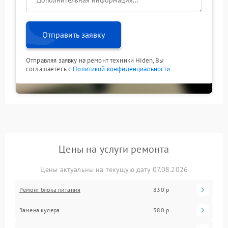
Отправить заявку
Отправляя заявку на ремонт техники Hiden, Вы
соглашаетесь с
Политикой конфиденциальности
Цены на услуги ремонта
Цены актуальны на текущую дату 07.08.2026
Ремонт блока питания
830 р
Замена кулера
380 р