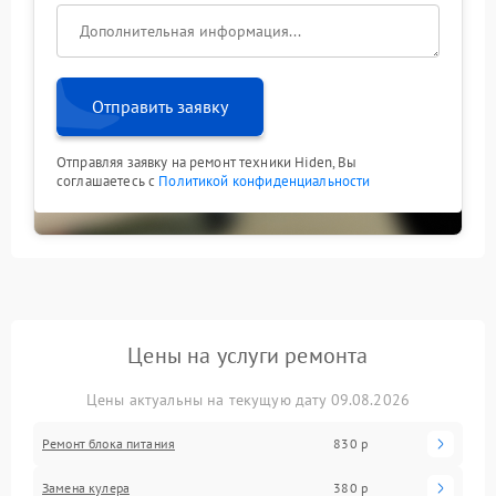
Отправить заявку
Отправляя заявку на ремонт техники Hiden, Вы
соглашаетесь с
Политикой конфиденциальности
Цены на услуги ремонта
Цены актуальны на текущую дату 09.08.2026
Ремонт блока питания
830 р
Замена кулера
380 р