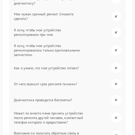
диагностику?
Мне нужен срочный ремонт. Сможете
сделать?
Я хочу, чтобы мое устройство
ремонтировали при мне.
Я хочу, чтобы мое устройство
ремонтировалось только оригинальными
запчастями.
Как я узнаю, что мое устройство готово?
От чего зависит срок ремонта техники?
Диагностика проводится бесплатно?
Может ли вместо меня принять устройство
после ремонта другой человек, контактный
телефон которого я предоставлю?
Возможно ли получать обратную связь в