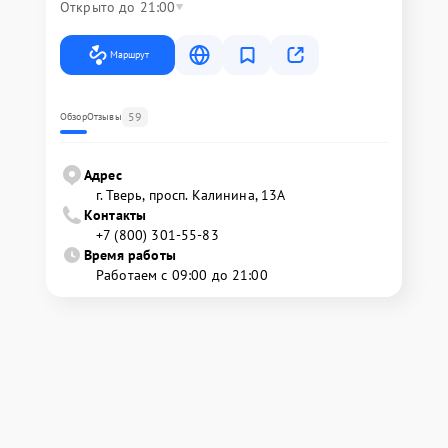
Открыто до 21:00
Маршрут
59
Обзор
Отзывы
Адрес
г. Тверь, просп. Калинина, 13А
Контакты
+7 (800) 301-55-83
Время работы
Работаем с 09:00 до 21:00