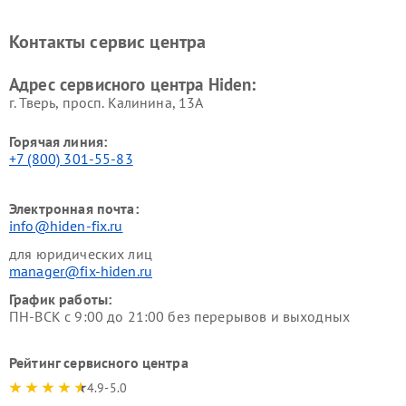
Контакты сервис центра
Адрес сервисного центра Hiden:
г. Тверь, просп. Калинина, 13А
Горячая линия:
+7 (800) 301-55-83
Электронная почта:
info@hiden-fix.ru
для юридических лиц
manager@fix-hiden.ru
График работы:
ПН-ВСК с 9:00 до 21:00 без перерывов и выходных
Рейтинг сервисного центра
4.9-5.0