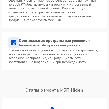
Сервисный центр Hiden обеспечивает доставку техники
по всей РФ, бесплатную диагностику и качественный
ремонт, включая срочный ремонт. Клиенты могут
отслеживать статус ремонта онлайн. Также
предоставляется постгарантийное обслуживание для
продления срока службы техники
Оригинальные программные решение и
безопасное обслуживание данных
Использование официальных прошивок и инструментов,
аккуратная работа с пользовательскими данными:
резервное копирование, конфиденциальность и
восстановление информации при необходимости
Этапы ремонта ИБП Hiden