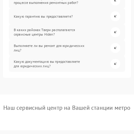
процессе выполнения ремонтных работ?
Какую гарантию вы предоставляете?
В каких районах Твери располагаются
сервисные центры Hiden?
Выполняете ли вы ремонт для юридических
лиц?
Какую документацию вы предоставляете
для юридических лиц?
Наш сервисный центр на Вашей станции метро