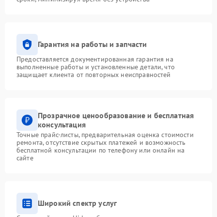
Гарантия на работы и запчасти
Предоставляется документированная гарантия на
выполненные работы и установленные детали, что
защищает клиента от повторных неисправностей
Прозрачное ценообразование и бесплатная
консультация
Точные прайс-листы, предварительная оценка стоимости
ремонта, отсутствие скрытых платежей и возможность
бесплатной консультации по телефону или онлайн на
сайте
Широкий спектр услуг