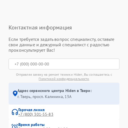
Контактная информация
Если требуется задать вопрос специалисту, оставьте
свои данные и дежурный специалист с радостью
проконсультирует Вас!
Отправляя заявку на ремонт техники Hiden, Вы соглашаетесь с
Политикой конфиденциальности
Адрес сервисного центра Hiden в Твери:
г. Тверь, просп. Калинина, 13А
Горячая линия
+7 (800) 301-55-83
Время работы