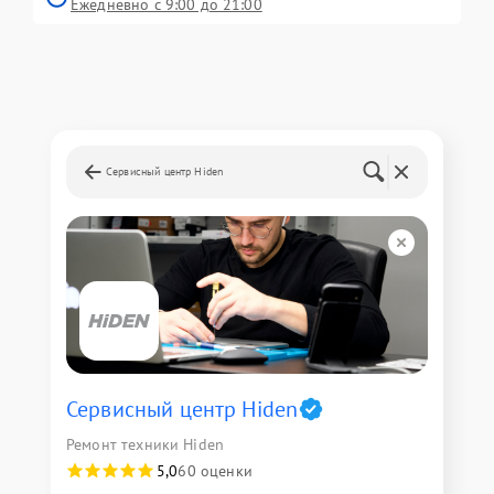
Ежедневно с 9:00 до 21:00
Сервисный центр Hiden
Сервисный центр Hiden
Ремонт техники Hiden
5,0
60 оценки