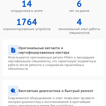
14
6
сотрудников в штате
лет на рынке
1764
4
отремонтированных устройств
минимальный опыт работы
специалистов
Оригинальные запчасти и
сертифицированные мастера
Используются оригинальные детали Hiden и прошедшие
сертификацию специалисты, что гарантирует корректную
работу после ремонта и сохранение гарантийных
обязательств
Бесплатная диагностика и быстрый ремонт
Современное оборудование и опыт позволяют провести
экспресс-диагностику и восстановление в кратчайшие
сроки, минимизируя время без устройства