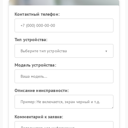
При повторяющихся случайных ошибках
оптимально доверить восстановление
Контактный телефон:
работоспособности профильным мастерам.
Обратитесь за диагностикой — это позволит вернуть
устройству предсказуемую работу в сжатые сроки.
Тип устройства:
Выберите тип устройства
Модель устройства:
Описание неисправности:
Комментарий к заявке: