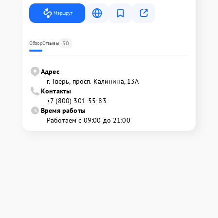
Маршрут
50
Обзор
Отзывы
Адрес
г. Тверь, просп. Калинина, 13А
Контакты
+7 (800) 301-55-83
Время работы
Работаем с 09:00 до 21:00