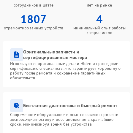
сотрудников в штате
лет на рынке
1807
4
отремонтированных устройств
минимальный опыт работы
специалистов
Оригинальные запчасти и
сертифицированные мастера
Используются оригинальные детали Hiden и прошедшие
сертификацию специалисты, что гарантирует корректную
работу после ремонта и сохранение гарантийных
обязательств
Бесплатная диагностика и быстрый ремонт
Современное оборудование и опыт позволяют провести
экспресс-диагностику и восстановление в кратчайшие
сроки, минимизируя время без устройства