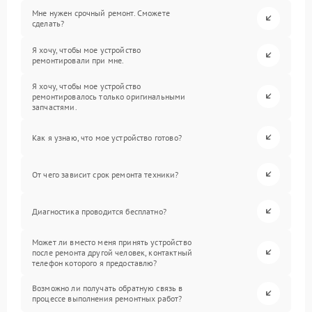
Мне нужен срочный ремонт. Сможете
сделать?
Я хочу, чтобы мое устройство
ремонтировали при мне.
Я хочу, чтобы мое устройство
ремонтировалось только оригинальными
запчастями.
Как я узнаю, что мое устройство готово?
От чего зависит срок ремонта техники?
Диагностика проводится бесплатно?
Может ли вместо меня принять устройство
после ремонта другой человек, контактный
телефон которого я предоставлю?
Возможно ли получать обратную связь в
процессе выполнения ремонтных работ?