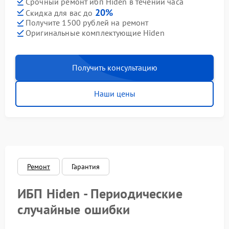
Срочный ремонт ибп Hiden в течении часа
20%
Скидка для вас до
Получите 1500 рублей на ремонт
Оригинальные комплектующие Hiden
Получить консультацию
Наши цены
Ремонт
Гарантия
ИБП Hiden - Периодические
случайные ошибки