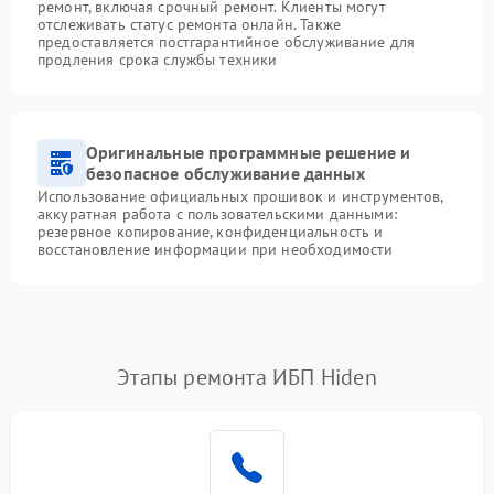
ремонт, включая срочный ремонт. Клиенты могут
отслеживать статус ремонта онлайн. Также
предоставляется постгарантийное обслуживание для
продления срока службы техники
Оригинальные программные решение и
безопасное обслуживание данных
Использование официальных прошивок и инструментов,
аккуратная работа с пользовательскими данными:
резервное копирование, конфиденциальность и
восстановление информации при необходимости
Этапы ремонта ИБП Hiden