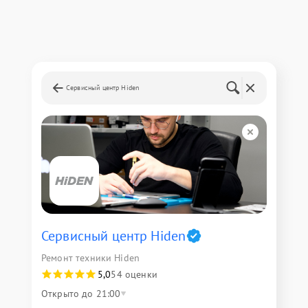
Сервисный центр Hiden
Сервисный центр Hiden
Ремонт техники Hiden
5,0
54 оценки
Открыто до 21:00