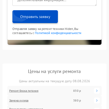
Отправить заявку
Отправляя заявку на ремонт техники Hiden, Вы
соглашаетесь с
Политикой конфиденциальности
Цены на услуги ремонта
Цены актуальны на текущую дату 08.08.2026
Ремонт блока питания
830 р
Замена кулера
380 р
Ремонт платы управления