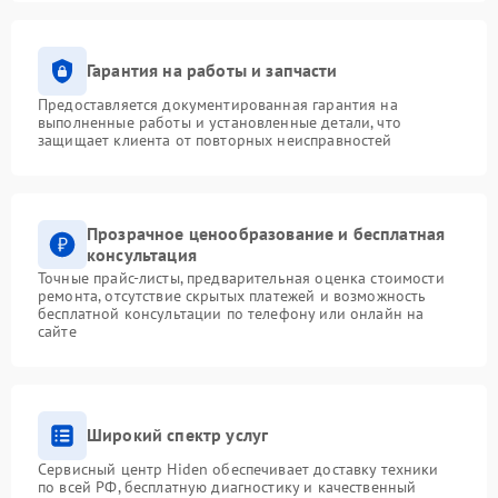
Гарантия на работы и запчасти
Предоставляется документированная гарантия на
выполненные работы и установленные детали, что
защищает клиента от повторных неисправностей
Прозрачное ценообразование и бесплатная
консультация
Точные прайс-листы, предварительная оценка стоимости
ремонта, отсутствие скрытых платежей и возможность
бесплатной консультации по телефону или онлайн на
сайте
Широкий спектр услуг
Сервисный центр Hiden обеспечивает доставку техники
по всей РФ, бесплатную диагностику и качественный