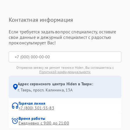
Контактная информация
Если требуется задать вопрос специалисту, оставьте
свои данные и дежурный специалист с радостью
проконсультирует Вас!
Отправляя заявку на ремонт техники Hiden, Вы соглашаетесь с
Политикой конфиденциальности
Адрес сервисного центра Hiden в Твери:
г. Тверь, просп. Калинина, 13А
Горячая линия
+7 (800) 301-55-83
Время работы
Ежедневно с 9:00 до 21:00