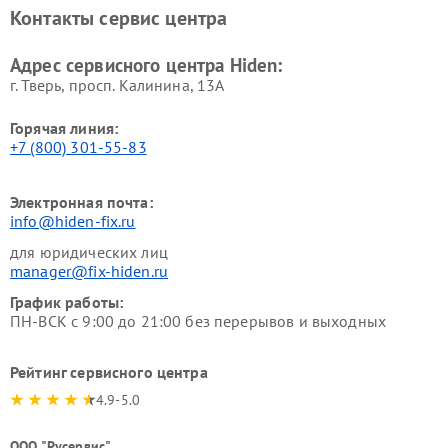
Контакты сервис центра
Адрес сервисного центра Hiden:
г. Тверь, просп. Калинина, 13А
Горячая линия:
+7 (800) 301-55-83
Электронная почта:
info@hiden-fix.ru
для юридических лиц
manager@fix-hiden.ru
График работы:
ПН-ВСК с 9:00 до 21:00 без перерывов и выходных
Рейтинг сервисного центра
4.9-5.0
ООО "Русервис"