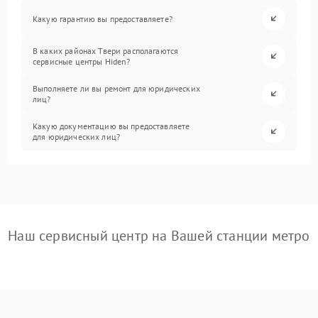
Какую гарантию вы предоставляете?
В каких районах Твери располагаются
сервисные центры Hiden?
Выполняете ли вы ремонт для юридических
лиц?
Какую документацию вы предоставляете
для юридических лиц?
Наш сервисный центр на Вашей станции метро