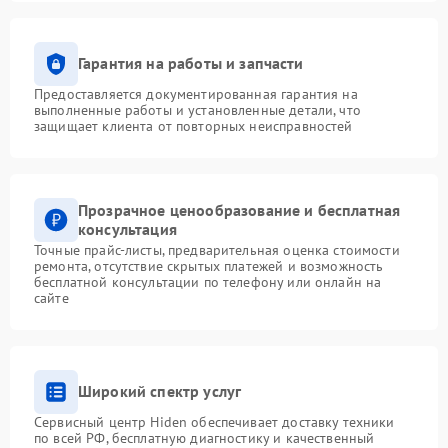
Гарантия на работы и запчасти
Предоставляется документированная гарантия на
выполненные работы и установленные детали, что
защищает клиента от повторных неисправностей
Прозрачное ценообразование и бесплатная
консультация
Точные прайс-листы, предварительная оценка стоимости
ремонта, отсутствие скрытых платежей и возможность
бесплатной консультации по телефону или онлайн на
сайте
Широкий спектр услуг
Сервисный центр Hiden обеспечивает доставку техники
по всей РФ, бесплатную диагностику и качественный