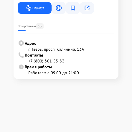
Маршрут
53
Обзор
Отзывы
Адрес
г. Тверь, просп. Калинина, 13А
Контакты
+7 (800) 301-55-83
Время работы
Работаем с 09:00 до 21:00