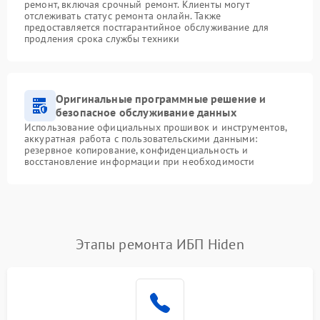
ремонт, включая срочный ремонт. Клиенты могут
отслеживать статус ремонта онлайн. Также
предоставляется постгарантийное обслуживание для
продления срока службы техники
Оригинальные программные решение и
безопасное обслуживание данных
Использование официальных прошивок и инструментов,
аккуратная работа с пользовательскими данными:
резервное копирование, конфиденциальность и
восстановление информации при необходимости
Этапы ремонта ИБП Hiden