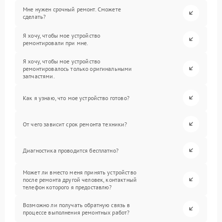
Мне нужен срочный ремонт. Сможете
сделать?
Я хочу, чтобы мое устройство
ремонтировали при мне.
Я хочу, чтобы мое устройство
ремонтировалось только оригинальными
запчастями.
Как я узнаю, что мое устройство готово?
От чего зависит срок ремонта техники?
Диагностика проводится бесплатно?
Может ли вместо меня принять устройство
после ремонта другой человек, контактный
телефон которого я предоставлю?
Возможно ли получать обратную связь в
процессе выполнения ремонтных работ?