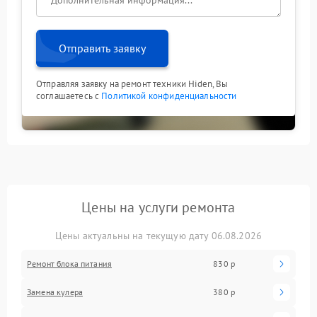
Отправить заявку
Отправляя заявку на ремонт техники Hiden, Вы
соглашаетесь с
Политикой конфиденциальности
Цены на услуги ремонта
Цены актуальны на текущую дату 06.08.2026
Ремонт блока питания
830 р
Замена кулера
380 р