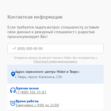
Контактная информация
Если требуется задать вопрос специалисту, оставьте
свои данные и дежурный специалист с радостью
проконсультирует Вас!
Отправляя заявку на ремонт техники Hiden, Вы соглашаетесь с
Политикой конфиденциальности
Адрес сервисного центра Hiden в Твери:
г. Тверь, просп. Калинина, 13А
Горячая линия
+7 (800) 301-55-83
Время работы
Ежедневно с 9:00 до 21:00