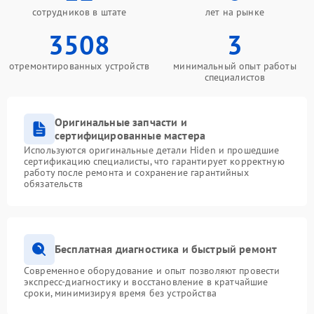
сотрудников в штате
лет на рынке
3508
3
отремонтированных устройств
минимальный опыт работы
специалистов
Оригинальные запчасти и
сертифицированные мастера
Используются оригинальные детали Hiden и прошедшие
сертификацию специалисты, что гарантирует корректную
работу после ремонта и сохранение гарантийных
обязательств
Бесплатная диагностика и быстрый ремонт
Современное оборудование и опыт позволяют провести
экспресс-диагностику и восстановление в кратчайшие
сроки, минимизируя время без устройства