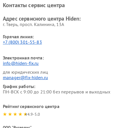
Контакты сервис центра
Адрес сервисного центра Hiden:
г. Тверь, просп. Калинина, 13А
Горячая линия:
+7 (800) 301-55-83
Электронная почта:
info@hiden-fix.ru
для юридических лиц
manager@fix-hiden.ru
График работы:
ПН-ВСК с 9:00 до 21:00 без перерывов и выходных
Рейтинг сервисного центра
4.9-5.0
ООО "Русервис"