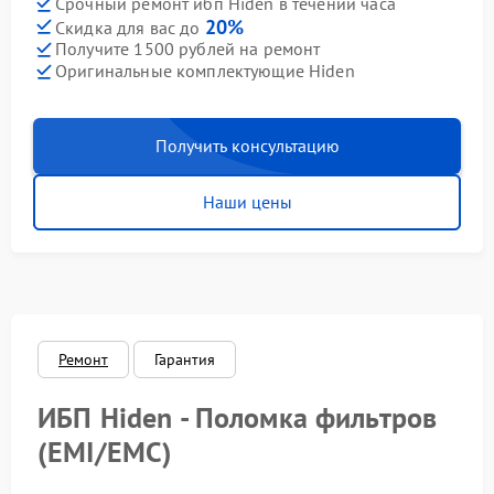
Срочный ремонт ибп Hiden в течении часа
20%
Скидка для вас до
Получите 1500 рублей на ремонт
Оригинальные комплектующие Hiden
Получить консультацию
Наши цены
Ремонт
Гарантия
ИБП Hiden - Поломка фильтров
(EMI/EMC)