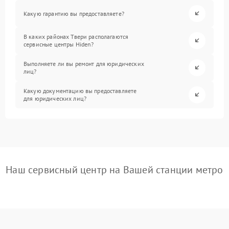
Какую гарантию вы предоставляете?
В каких районах Твери располагаются
сервисные центры Hiden?
Выполняете ли вы ремонт для юридических
лиц?
Какую документацию вы предоставляете
для юридических лиц?
Наш сервисный центр на Вашей станции метро