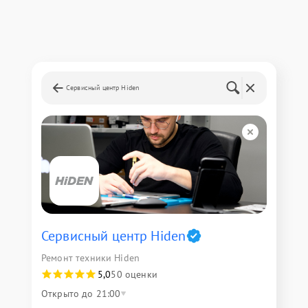
Сервисный центр Hiden
Сервисный центр Hiden
Ремонт техники Hiden
5,0
50 оценки
Открыто до 21:00