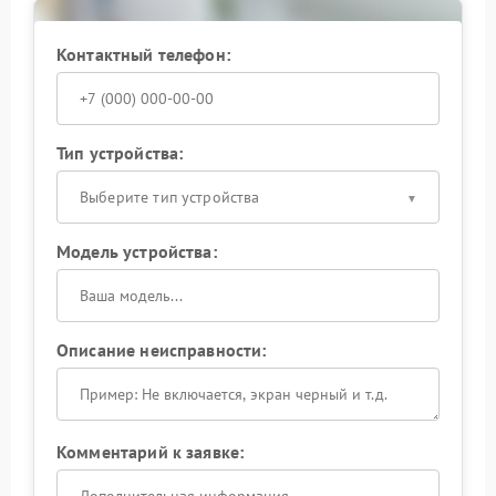
Контактный телефон:
Тип устройства:
Выберите тип устройства
Модель устройства:
Описание неисправности:
Комментарий к заявке: