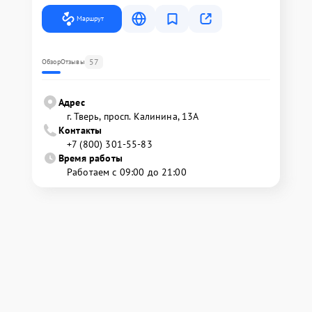
Маршрут
57
Обзор
Отзывы
Адрес
г. Тверь, просп. Калинина, 13А
Контакты
+7 (800) 301-55-83
Время работы
Работаем с 09:00 до 21:00