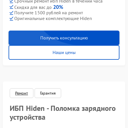
Срочный ремонт ибп Hiden в течении часа
20%
Скидка для вас до
Получите 1500 рублей на ремонт
Оригинальные комплектующие Hiden
Получить консультацию
Наши цены
Ремонт
Гарантия
ИБП Hiden - Поломка зарядного
устройства