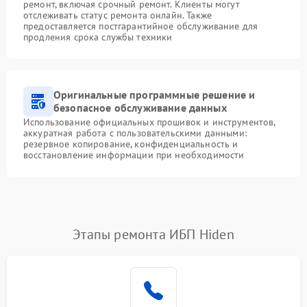
ремонт, включая срочный ремонт. Клиенты могут
отслеживать статус ремонта онлайн. Также
предоставляется постгарантийное обслуживание для
продления срока службы техники
Оригинальные программные решение и
безопасное обслуживание данных
Использование официальных прошивок и инструментов,
аккуратная работа с пользовательскими данными:
резервное копирование, конфиденциальность и
восстановление информации при необходимости
Этапы ремонта ИБП Hiden