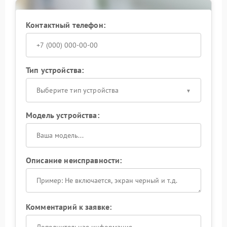
Контактный телефон:
Тип устройства:
Выберите тип устройства
Модель устройства:
Описание неисправности:
Комментарий к заявке: