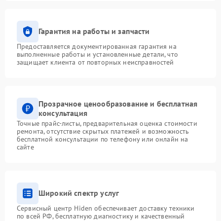
Гарантия на работы и запчасти
Предоставляется документированная гарантия на
выполненные работы и установленные детали, что
защищает клиента от повторных неисправностей
Прозрачное ценообразование и бесплатная
консультация
Точные прайс-листы, предварительная оценка стоимости
ремонта, отсутствие скрытых платежей и возможность
бесплатной консультации по телефону или онлайн на
сайте
Широкий спектр услуг
Сервисный центр Hiden обеспечивает доставку техники
по всей РФ, бесплатную диагностику и качественный