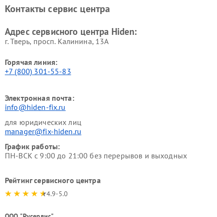
Контакты сервис центра
Адрес сервисного центра Hiden:
г. Тверь, просп. Калинина, 13А
Горячая линия:
+7 (800) 301-55-83
Электронная почта:
info@hiden-fix.ru
для юридических лиц
manager@fix-hiden.ru
График работы:
ПН-ВСК с 9:00 до 21:00 без перерывов и выходных
Рейтинг сервисного центра
4.9-5.0
ООО "Русервис"