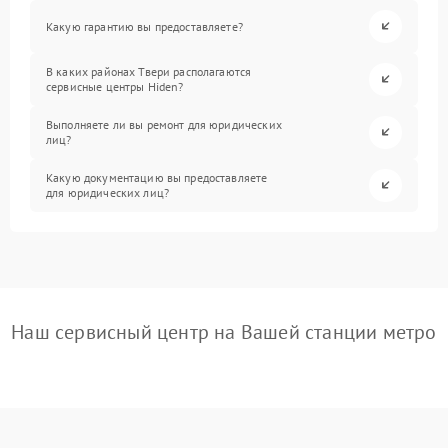
Какую гарантию вы предоставляете?
В каких районах Твери располагаются
сервисные центры Hiden?
Выполняете ли вы ремонт для юридических
лиц?
Какую документацию вы предоставляете
для юридических лиц?
Наш сервисный центр на Вашей станции метро