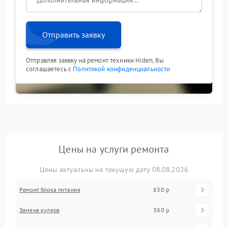
Отправить заявку
Отправляя заявку на ремонт техники Hiden, Вы
соглашаетесь с
Политикой конфиденциальности
Цены на услуги ремонта
Цены актуальны на текущую дату 08.08.2026
Ремонт блока питания
830 р
Замена кулера
380 р