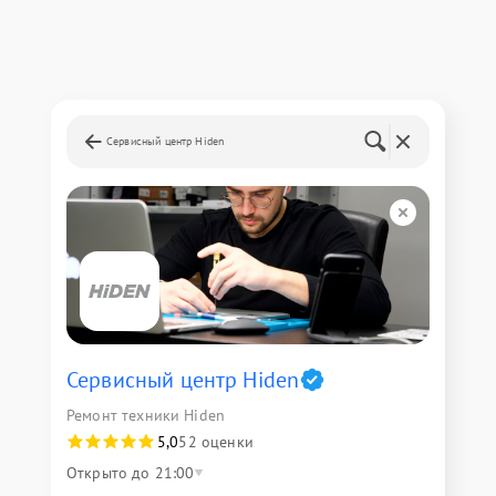
Сервисный центр Hiden
Сервисный центр Hiden
Ремонт техники Hiden
5,0
52 оценки
Открыто до 21:00