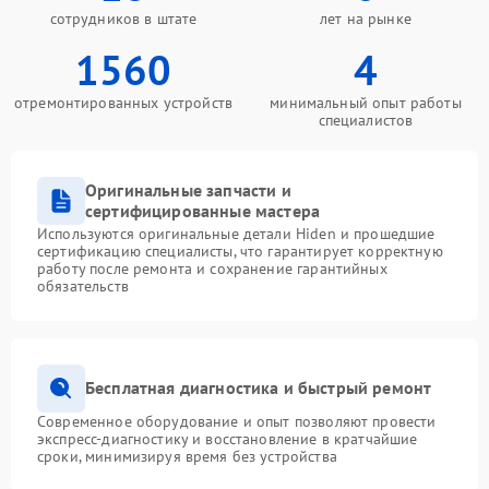
сотрудников в штате
лет на рынке
1560
4
отремонтированных устройств
минимальный опыт работы
специалистов
Оригинальные запчасти и
сертифицированные мастера
Используются оригинальные детали Hiden и прошедшие
сертификацию специалисты, что гарантирует корректную
работу после ремонта и сохранение гарантийных
обязательств
Бесплатная диагностика и быстрый ремонт
Современное оборудование и опыт позволяют провести
экспресс-диагностику и восстановление в кратчайшие
сроки, минимизируя время без устройства