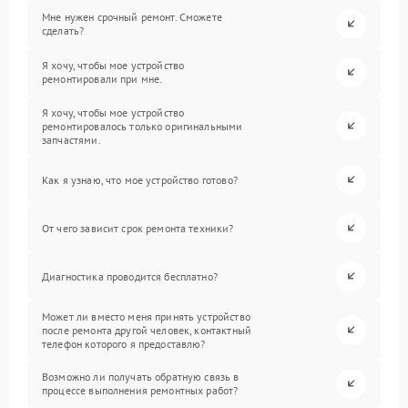
Мне нужен срочный ремонт. Сможете
сделать?
Я хочу, чтобы мое устройство
ремонтировали при мне.
Я хочу, чтобы мое устройство
ремонтировалось только оригинальными
запчастями.
Как я узнаю, что мое устройство готово?
От чего зависит срок ремонта техники?
Диагностика проводится бесплатно?
Может ли вместо меня принять устройство
после ремонта другой человек, контактный
телефон которого я предоставлю?
Возможно ли получать обратную связь в
процессе выполнения ремонтных работ?