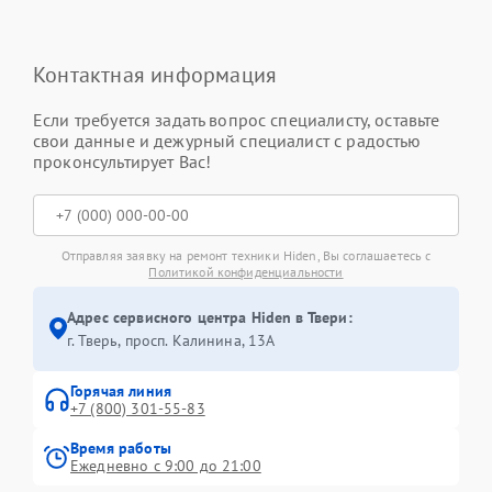
Контактная информация
Если требуется задать вопрос специалисту, оставьте
свои данные и дежурный специалист с радостью
проконсультирует Вас!
Отправляя заявку на ремонт техники Hiden, Вы соглашаетесь с
Политикой конфиденциальности
Адрес сервисного центра Hiden в Твери:
г. Тверь, просп. Калинина, 13А
Горячая линия
+7 (800) 301-55-83
Время работы
Ежедневно с 9:00 до 21:00