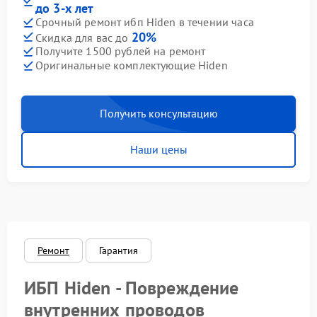
до 3-х лет
Срочный ремонт ибп Hiden в течении часа
20%
Скидка для вас до
Получите 1500 рублей на ремонт
Оригинальные комплектующие Hiden
Получить консультацию
Наши цены
Ремонт
Гарантия
ИБП Hiden - Повреждение
внутренних проводов