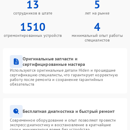
13
5
сотрудников в штате
лет на рынке
1510
4
отремонтированных устройств
минимальный опыт работы
специалистов
Оригинальные запчасти и
сертифицированные мастера
Используются оригинальные детали Hiden и прошедшие
сертификацию специалисты, что гарантирует корректную
работу после ремонта и сохранение гарантийных
обязательств
Бесплатная диагностика и быстрый ремонт
Современное оборудование и опыт позволяют провести
экспресс-диагностику и восстановление в кратчайшие
сроки, минимизируя время без устройства