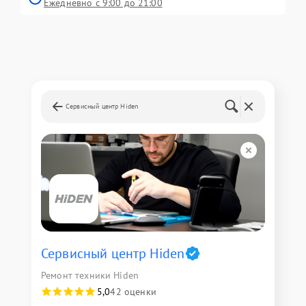
Ежедневно с 9:00 до 21:00
Сервисный центр Hiden
Сервисный центр Hiden
Ремонт техники Hiden
5,0
42 оценки