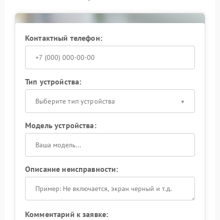
методики, исключающие случайные ошибки при
замене элементов цепи.
Запишитесь на диагностику, чтобы оперативно
Контактный телефон:
вернуть ИБП в стабильный режим эксплуатации.
Тип устройства:
Выберите тип устройства
Модель устройства:
Описание неисправности:
Комментарий к заявке: