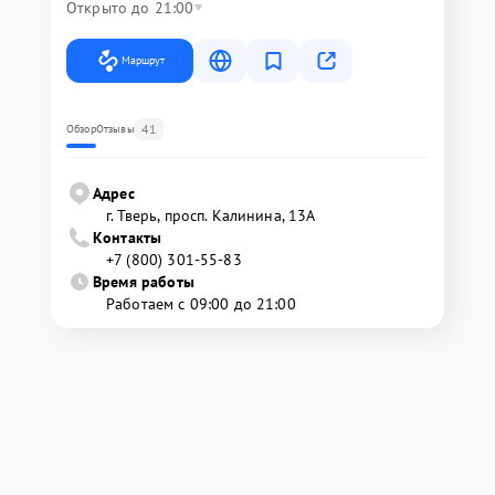
Открыто до 21:00
Маршрут
41
Обзор
Отзывы
Адрес
г. Тверь, просп. Калинина, 13А
Контакты
+7 (800) 301-55-83
Время работы
Работаем с 09:00 до 21:00