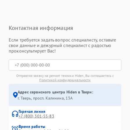
Контактная информация
Если требуется задать вопрос специалисту, оставьте
свои данные и дежурный специалист с радостью
проконсультирует Вас!
Отправляя заявку на ремонт техники Hiden, Вы соглашаетесь с
Политикой конфиденциальности
Адрес сервисного центра Hiden в Твери:
г. Тверь, просп. Калинина, 13А
Горячая линия
+7 (800) 301-55-83
Время работы