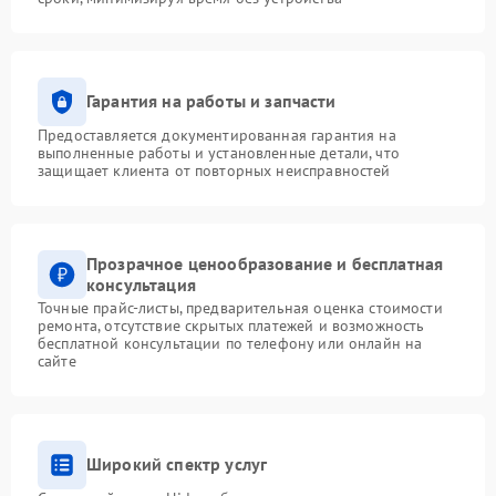
Гарантия на работы и запчасти
Предоставляется документированная гарантия на
выполненные работы и установленные детали, что
защищает клиента от повторных неисправностей
Прозрачное ценообразование и бесплатная
консультация
Точные прайс-листы, предварительная оценка стоимости
ремонта, отсутствие скрытых платежей и возможность
бесплатной консультации по телефону или онлайн на
сайте
Широкий спектр услуг