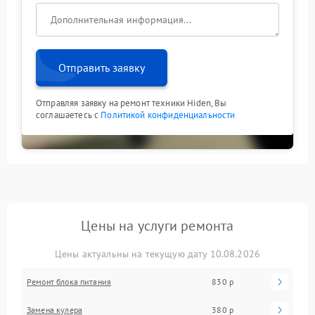
Отправить заявку
Отправляя заявку на ремонт техники Hiden, Вы
соглашаетесь с
Политикой конфиденциальности
Цены на услуги ремонта
Цены актуальны на текущую дату 10.08.2026
Ремонт блока питания
830 р
Замена кулера
380 р