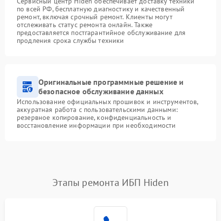
Сервисный центр Hiden обеспечивает доставку техники
по всей РФ, бесплатную диагностику и качественный
ремонт, включая срочный ремонт. Клиенты могут
отслеживать статус ремонта онлайн. Также
предоставляется постгарантийное обслуживание для
продления срока службы техники
Оригинальные программные решение и
безопасное обслуживание данных
Использование официальных прошивок и инструментов,
аккуратная работа с пользовательскими данными:
резервное копирование, конфиденциальность и
восстановление информации при необходимости
Этапы ремонта ИБП Hiden