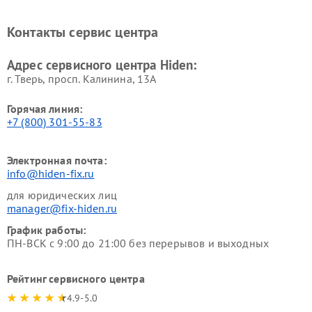
Контакты сервис центра
Адрес сервисного центра Hiden:
г. Тверь, просп. Калинина, 13А
Горячая линия:
+7 (800) 301-55-83
Электронная почта:
info@hiden-fix.ru
для юридических лиц
manager@fix-hiden.ru
График работы:
ПН-ВСК с 9:00 до 21:00 без перерывов и выходных
Рейтинг сервисного центра
4.9-5.0