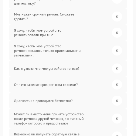
диагностику?
Мне нужен срочный ремонт. Сможете
сделать?
Я хочу, чтобы мое устройство
ремонтировали при мне.
Я хочу, чтобы мое устройство
ремонтировалось только оригинальными
запчастями.
Как я узнаю, что мое устройство готово?
От чего зависит срок ремонта техники?
Диагностика проводится бесплатно?
Может ли вместо меня принять устройство
после ремонта другой человек, контактный
телефон которого я предоставлю?
Возможно ли получать обратную связь в