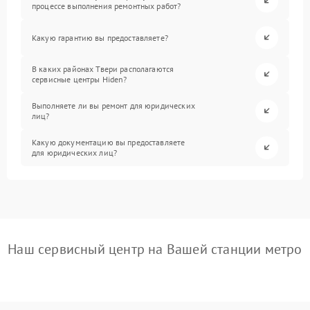
процессе выполнения ремонтных работ?
Какую гарантию вы предоставляете?
В каких районах Твери располагаются
сервисные центры Hiden?
Выполняете ли вы ремонт для юридических
лиц?
Какую документацию вы предоставляете
для юридических лиц?
Наш сервисный центр на Вашей станции метро