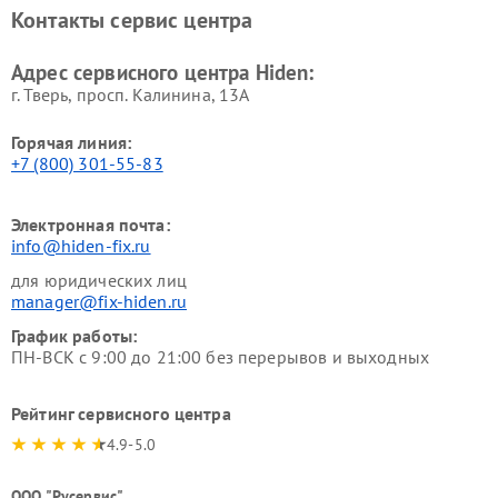
Контакты сервис центра
Адрес сервисного центра Hiden:
г. Тверь, просп. Калинина, 13А
Горячая линия:
+7 (800) 301-55-83
Электронная почта:
info@hiden-fix.ru
для юридических лиц
manager@fix-hiden.ru
График работы:
ПН-ВСК с 9:00 до 21:00 без перерывов и выходных
Рейтинг сервисного центра
4.9-5.0
ООО "Русервис"