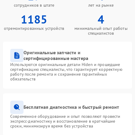
сотрудников в штате
лет на рынке
1185
4
отремонтированных устройств
минимальный опыт работы
специалистов
Оригинальные запчасти и
сертифицированные мастера
Используются оригинальные детали Hiden и прошедшие
сертификацию специалисты, что гарантирует корректную
работу после ремонта и сохранение гарантийных
обязательств
Бесплатная диагностика и быстрый ремонт
Современное оборудование и опыт позволяют провести
экспресс-диагностику и восстановление в кратчайшие
сроки, минимизируя время без устройства