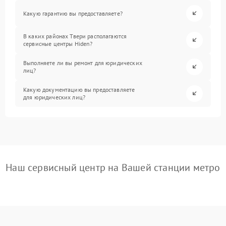
Какую гарантию вы предоставляете?
В каких районах Твери располагаются
сервисные центры Hiden?
Выполняете ли вы ремонт для юридических
лиц?
Какую документацию вы предоставляете
для юридических лиц?
Наш сервисный центр на Вашей станции метро