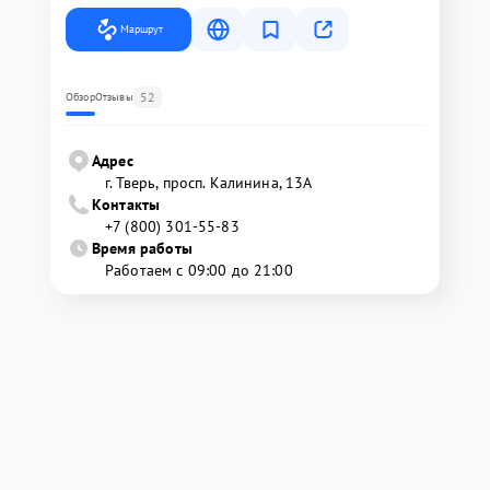
Маршрут
52
Обзор
Отзывы
Адрес
г. Тверь, просп. Калинина, 13А
Контакты
+7 (800) 301-55-83
Время работы
Работаем с 09:00 до 21:00