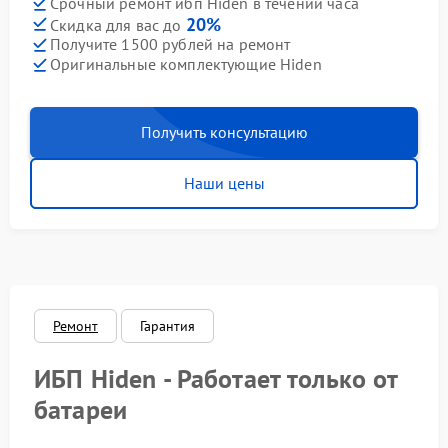
Срочный ремонт ибп Hiden в течении часа
20%
Скидка для вас до
Получите 1500 рублей на ремонт
Оригинальные комплектующие Hiden
Получить консультацию
Наши цены
Ремонт
Гарантия
ИБП Hiden - Работает только от
батареи