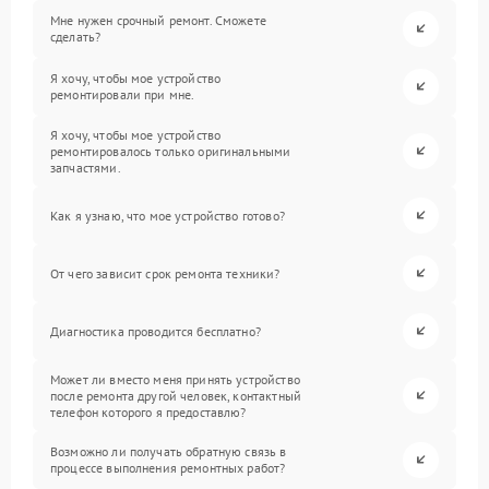
Мне нужен срочный ремонт. Сможете
сделать?
Я хочу, чтобы мое устройство
ремонтировали при мне.
Я хочу, чтобы мое устройство
ремонтировалось только оригинальными
запчастями.
Как я узнаю, что мое устройство готово?
От чего зависит срок ремонта техники?
Диагностика проводится бесплатно?
Может ли вместо меня принять устройство
после ремонта другой человек, контактный
телефон которого я предоставлю?
Возможно ли получать обратную связь в
процессе выполнения ремонтных работ?