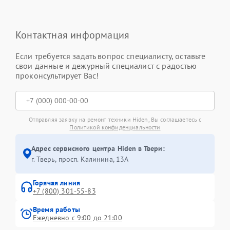
Контактная информация
Если требуется задать вопрос специалисту, оставьте
свои данные и дежурный специалист с радостью
проконсультирует Вас!
Отправляя заявку на ремонт техники Hiden, Вы соглашаетесь с
Политикой конфиденциальности
Адрес сервисного центра Hiden в Твери:
г. Тверь, просп. Калинина, 13А
Горячая линия
+7 (800) 301-55-83
Время работы
Ежедневно с 9:00 до 21:00