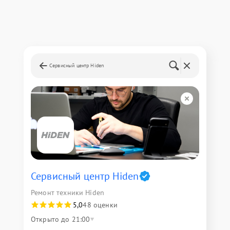
Сервисный центр Hiden
Сервисный центр Hiden
Ремонт техники Hiden
5,0
48 оценки
Открыто до 21:00