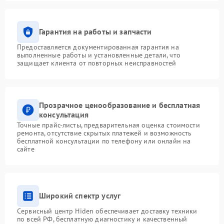
Гарантия на работы и запчасти
Предоставляется документированная гарантия на
выполненные работы и установленные детали, что
защищает клиента от повторных неисправностей
Прозрачное ценообразование и бесплатная
консультация
Точные прайс-листы, предварительная оценка стоимости
ремонта, отсутствие скрытых платежей и возможность
бесплатной консультации по телефону или онлайн на
сайте
Широкий спектр услуг
Сервисный центр Hiden обеспечивает доставку техники
по всей РФ, бесплатную диагностику и качественный