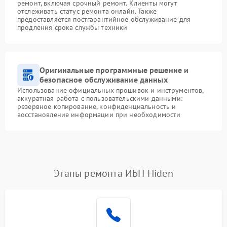
ремонт, включая срочный ремонт. Клиенты могут
отслеживать статус ремонта онлайн. Также
предоставляется постгарантийное обслуживание для
продления срока службы техники
Оригинальные программные решение и
безопасное обслуживание данных
Использование официальных прошивок и инструментов,
аккуратная работа с пользовательскими данными:
резервное копирование, конфиденциальность и
восстановление информации при необходимости
Этапы ремонта ИБП Hiden